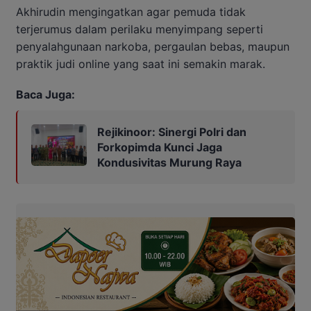
Akhirudin mengingatkan agar pemuda tidak
terjerumus dalam perilaku menyimpang seperti
penyalahgunaan narkoba, pergaulan bebas, maupun
praktik judi online yang saat ini semakin marak.
Baca Juga:
Rejikinoor: Sinergi Polri dan
Forkopimda Kunci Jaga
Kondusivitas Murung Raya