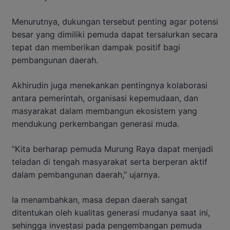
Menurutnya, dukungan tersebut penting agar potensi
besar yang dimiliki pemuda dapat tersalurkan secara
tepat dan memberikan dampak positif bagi
pembangunan daerah.
Akhirudin juga menekankan pentingnya kolaborasi
antara pemerintah, organisasi kepemudaan, dan
masyarakat dalam membangun ekosistem yang
mendukung perkembangan generasi muda.
“Kita berharap pemuda Murung Raya dapat menjadi
teladan di tengah masyarakat serta berperan aktif
dalam pembangunan daerah,” ujarnya.
Ia menambahkan, masa depan daerah sangat
ditentukan oleh kualitas generasi mudanya saat ini,
sehingga investasi pada pengembangan pemuda