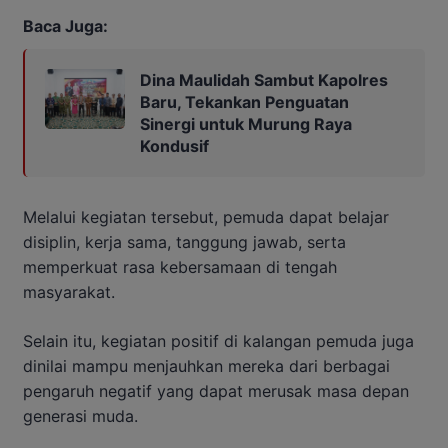
Baca Juga:
Dina Maulidah Sambut Kapolres
Baru, Tekankan Penguatan
Sinergi untuk Murung Raya
Kondusif
Melalui kegiatan tersebut, pemuda dapat belajar
disiplin, kerja sama, tanggung jawab, serta
memperkuat rasa kebersamaan di tengah
masyarakat.
Selain itu, kegiatan positif di kalangan pemuda juga
dinilai mampu menjauhkan mereka dari berbagai
pengaruh negatif yang dapat merusak masa depan
generasi muda.