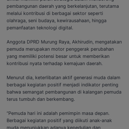
pembangunan daerah yang berkelanjutan, terutama
melalui kontribusi di berbagai sektor seperti
olahraga, seni budaya, kewirausahaan, hingga
pemanfaatan teknologi digital.
Anggota
DPRD Murung Raya
,
Akhirudin
, mengatakan
pemuda merupakan motor penggerak perubahan
yang memiliki potensi besar untuk memberikan
kontribusi nyata terhadap kemajuan daerah.
Menurut dia, keterlibatan aktif generasi muda dalam
berbagai kegiatan positif menjadi indikator penting
bahwa semangat pembangunan di kalangan pemuda
terus tumbuh dan berkembang.
“Pemuda hari ini adalah pemimpin masa depan.
Berbagai kegiatan positif yang diikuti anak-anak
muda menunjukkan adanya kepedulian dan