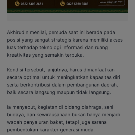
Akhirudin menilai, pemuda saat ini berada pada
posisi yang sangat strategis karena memiliki akses
luas terhadap teknologi informasi dan ruang
kreativitas yang semakin terbuka.
Kondisi tersebut, lanjutnya, harus dimanfaatkan
secara optimal untuk meningkatkan kapasitas diri
serta berkontribusi dalam pembangunan daerah,
baik secara langsung maupun tidak langsung.
Ia menyebut, kegiatan di bidang olahraga, seni
budaya, dan kewirausahaan bukan hanya menjadi
wadah penyaluran bakat, tetapi juga sarana
pembentukan karakter generasi muda.