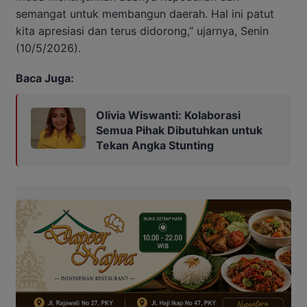
semangat untuk membangun daerah. Hal ini patut
kita apresiasi dan terus didorong,” ujarnya, Senin
(10/5/2026).
Baca Juga:
Olivia Wiswanti: Kolaborasi
Semua Pihak Dibutuhkan untuk
Tekan Angka Stunting