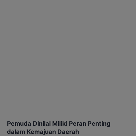
Pemuda Dinilai Miliki Peran Penting
dalam Kemajuan Daerah