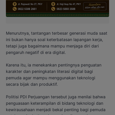
Menurutnya, tantangan terbesar generasi muda saat
ini bukan hanya soal keterbatasan lapangan kerja,
tetapi juga bagaimana mampu menjaga diri dari
pengaruh negatif di era digital.
Karena itu, ia menekankan pentingnya penguatan
karakter dan peningkatan literasi digital bagi
pemuda agar mampu menggunakan teknologi
secara bijak dan produktif.
Politisi
PDI Perjuangan
tersebut juga menilai bahwa
penguasaan keterampilan di bidang teknologi dan
kewirausahaan menjadi bekal penting bagi pemuda