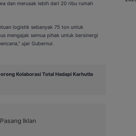
a dan merusak lebih dari 20 ribu rumah
tuan logistik sebanyak 75 ton untuk
us mengajak semua pihak untuk bersinergi
encana,” ujar Gubernur.
orong Kolaborasi Total Hadapi Karhutla