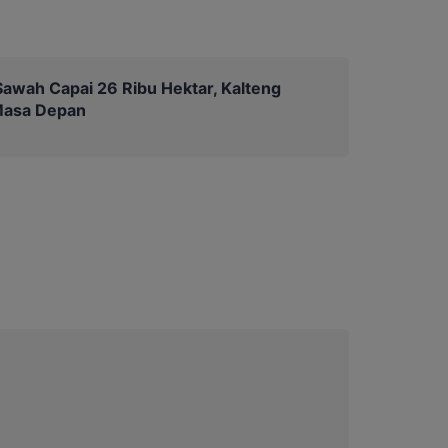
awah Capai 26 Ribu Hektar, Kalteng
Masa Depan