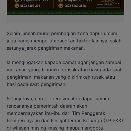
Selain jumlah murid pembagian zona dapur umum
juga harus mempertimbangkan faktor lainnya, salah
satunya jarak pengiriman makanan.
la mengingatkan kepada camat agar jangan sampai
makanan yang dikirimkan rusak atau basi pada saat
pengiriman. makanan yang dikirimkan rusak atau
basi pada saat pengiriman.
Selanjutnya, untuk operasional di dapur umum
rencananya pemerintah daerah akan
memberdayakan ibu-ibu dari Tim Penggerak
Pemberdayaan dan Kesejahteraan Keluarga (TP PKK)
di wilayah masing-masing maupun anggota