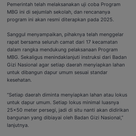
Pemerintah telah melaksanakan uji coba Program
MBG ini di sejumlah sekolah, dan rencananya
program ini akan resmi diterapkan pada 2025.
Sanggul menyampaikan, pihaknya telah menggelar
rapat bersama seluruh camat dari 17 kecamatan
dalam rangka mendukung pelaksanaan Program
MBG. Sekaligus menindaklanjuti instruksi dari Badan
Gizi Nasional agar setiap daerah menyiapkan lahan
untuk dibangun dapur umum sesuai standar
kesehatan.
“Setiap daerah diminta menyiapkan lahan atau lokus
untuk dapur umum. Setiap lokus minimal luasnya
25×50 meter persegi, jadi di situ nanti akan didirikan
bangunan yang dibiayai oleh Badan Gizi Nasional,”
lanjutnya.