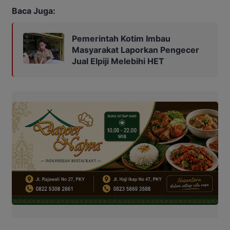
Baca Juga:
Pemerintah Kotim Imbau
Masyarakat Laporkan Pengecer
Jual Elpiji Melebihi HET