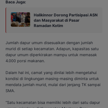
Baca Juga:
Halikinnor Dorong Partisipasi ASN
dan Masyarakat di Pasar
Ramadan Kotim
Jumlah dapur umum disesuaikan dengan jumlah
murid di setiap kecamatan. Adapun, kapasitas satu
dapur umum diperkirakan mampu untuk memasak
4.000 porsi makanan.
Dalam hal ini, camat yang dinilai lebih mengetahui
kondisi di lingkungan masing-masing diminta untuk
mendata jumlah murid, mulai dari jenjang TK sampai
SMA.
“Satu kecamatan bisa memiliki lebih dari satu dapur