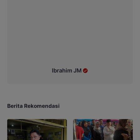
Ibrahim JM
Berita Rekomendasi