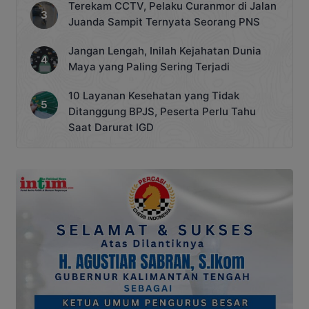
Terekam CCTV, Pelaku Curanmor di Jalan
Juanda Sampit Ternyata Seorang PNS
Jangan Lengah, Inilah Kejahatan Dunia
Maya yang Paling Sering Terjadi
10 Layanan Kesehatan yang Tidak
Ditanggung BPJS, Peserta Perlu Tahu
Saat Darurat IGD