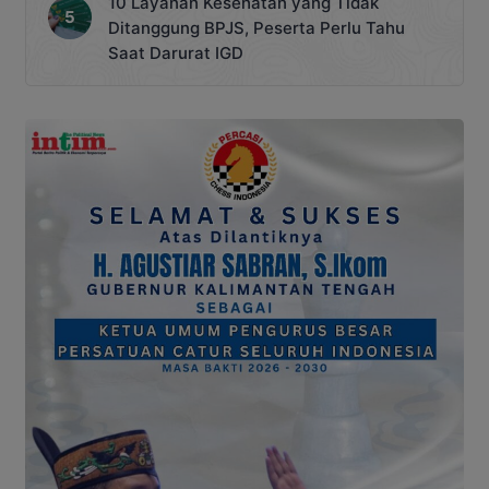
10 Layanan Kesehatan yang Tidak
Ditanggung BPJS, Peserta Perlu Tahu
Saat Darurat IGD