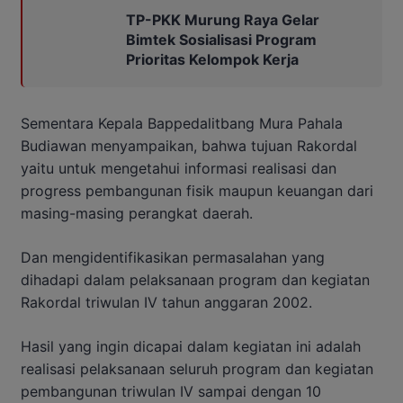
TP-PKK Murung Raya Gelar
Bimtek Sosialisasi Program
Prioritas Kelompok Kerja
Sementara Kepala Bappedalitbang Mura Pahala
Budiawan menyampaikan, bahwa tujuan Rakordal
yaitu untuk mengetahui informasi realisasi dan
progress pembangunan fisik maupun keuangan dari
masing-masing perangkat daerah.
Dan mengidentifikasikan permasalahan yang
dihadapi dalam pelaksanaan program dan kegiatan
Rakordal triwulan IV tahun anggaran 2002.
Hasil yang ingin dicapai dalam kegiatan ini adalah
realisasi pelaksanaan seluruh program dan kegiatan
pembangunan triwulan IV sampai dengan 10