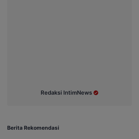
Redaksi IntimNews
Berita Rekomendasi