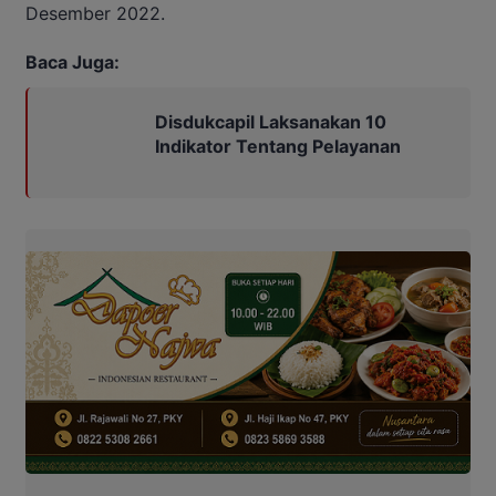
Desember 2022.
Baca Juga:
Disdukcapil Laksanakan 10
Indikator Tentang Pelayanan