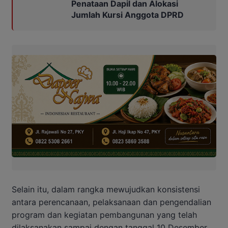
Penataan Dapil dan Alokasi
Jumlah Kursi Anggota DPRD
Selain itu, dalam rangka mewujudkan konsistensi
antara perencanaan, pelaksanaan dan pengendalian
program dan kegiatan pembangunan yang telah
dilaksanakan sampai dengan tanggal 10 Desember