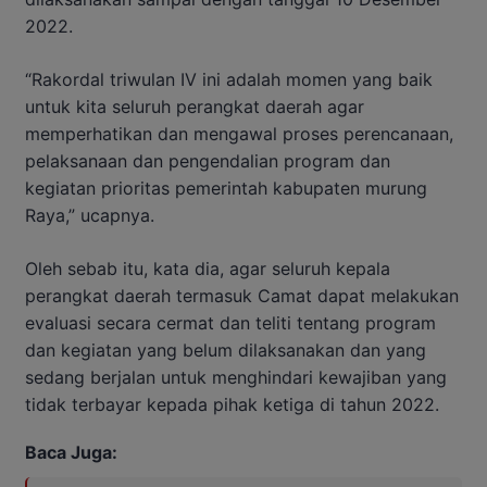
2022.
“Rakordal triwulan IV ini adalah momen yang baik
untuk kita seluruh perangkat daerah agar
memperhatikan dan mengawal proses perencanaan,
pelaksanaan dan pengendalian program dan
kegiatan prioritas pemerintah kabupaten murung
Raya,” ucapnya.
Oleh sebab itu, kata dia, agar seluruh kepala
perangkat daerah termasuk Camat dapat melakukan
evaluasi secara cermat dan teliti tentang program
dan kegiatan yang belum dilaksanakan dan yang
sedang berjalan untuk menghindari kewajiban yang
tidak terbayar kepada pihak ketiga di tahun 2022.
Baca Juga: