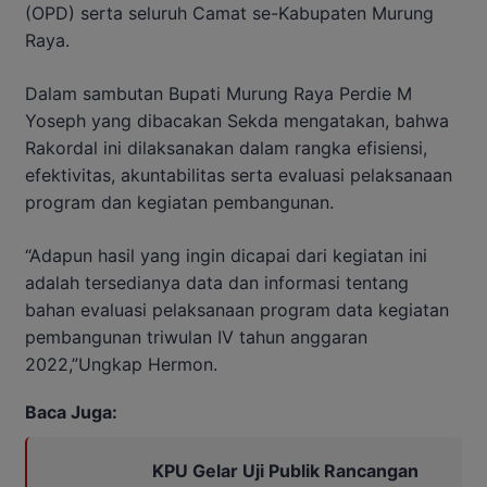
(OPD) serta seluruh Camat se-Kabupaten Murung
Raya.
Dalam sambutan Bupati Murung Raya Perdie M
Yoseph yang dibacakan Sekda mengatakan, bahwa
Rakordal ini dilaksanakan dalam rangka efisiensi,
efektivitas, akuntabilitas serta evaluasi pelaksanaan
program dan kegiatan pembangunan.
“Adapun hasil yang ingin dicapai dari kegiatan ini
adalah tersedianya data dan informasi tentang
bahan evaluasi pelaksanaan program data kegiatan
pembangunan triwulan IV tahun anggaran
2022,”Ungkap Hermon.
Baca Juga:
KPU Gelar Uji Publik Rancangan