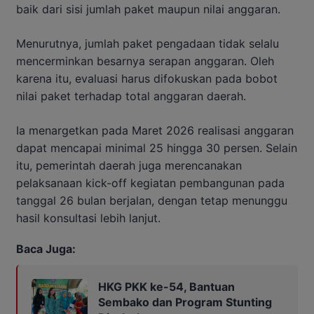
baik dari sisi jumlah paket maupun nilai anggaran.
Menurutnya, jumlah paket pengadaan tidak selalu
mencerminkan besarnya serapan anggaran. Oleh
karena itu, evaluasi harus difokuskan pada bobot
nilai paket terhadap total anggaran daerah.
Ia menargetkan pada Maret 2026 realisasi anggaran
dapat mencapai minimal 25 hingga 30 persen. Selain
itu, pemerintah daerah juga merencanakan
pelaksanaan kick-off kegiatan pembangunan pada
tanggal 26 bulan berjalan, dengan tetap menunggu
hasil konsultasi lebih lanjut.
Baca Juga:
HKG PKK ke-54, Bantuan
Sembako dan Program Stunting