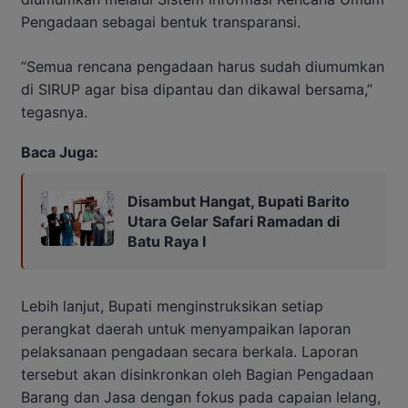
Pengadaan sebagai bentuk transparansi.
“Semua rencana pengadaan harus sudah diumumkan
di SIRUP agar bisa dipantau dan dikawal bersama,”
tegasnya.
Baca Juga:
Disambut Hangat, Bupati Barito
Utara Gelar Safari Ramadan di
Batu Raya I
Lebih lanjut, Bupati menginstruksikan setiap
perangkat daerah untuk menyampaikan laporan
pelaksanaan pengadaan secara berkala. Laporan
tersebut akan disinkronkan oleh Bagian Pengadaan
Barang dan Jasa dengan fokus pada capaian lelang,