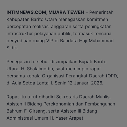
INTIMNEWS.COM, MUARA TEWEH
– Pemerintah
Kabupaten Barito Utara menegaskan komitmen
percepatan realisasi anggaran serta peningkatan
infrastruktur pelayanan publik, termasuk rencana
penyediaan ruang VIP di Bandara Haji Muhammad
Sidik.
Penegasan tersebut disampaikan Bupati Barito
Utara, H. Shalahuddin, saat memimpin rapat
bersama kepala Organisasi Perangkat Daerah (OPD)
di Aula Setda Lantai I, Senin 12 Januari 2026.
Rapat itu turut dihadiri Sekretaris Daerah Muhlis,
Asisten II Bidang Perekonomian dan Pembangunan
Bahrum F. Girsang, serta Asisten III Bidang
Administrasi Umum H. Yaser Arapat.