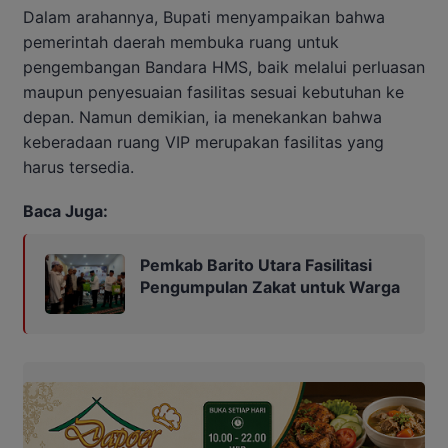
Dalam arahannya, Bupati menyampaikan bahwa
pemerintah daerah membuka ruang untuk
pengembangan Bandara HMS, baik melalui perluasan
maupun penyesuaian fasilitas sesuai kebutuhan ke
depan. Namun demikian, ia menekankan bahwa
keberadaan ruang VIP merupakan fasilitas yang
harus tersedia.
Baca Juga:
Pemkab Barito Utara Fasilitasi
Pengumpulan Zakat untuk Warga