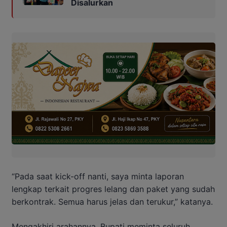
Disalurkan
“Pada saat kick-off nanti, saya minta laporan
lengkap terkait progres lelang dan paket yang sudah
berkontrak. Semua harus jelas dan terukur,” katanya.
Mengakhiri arahannya, Bupati meminta seluruh