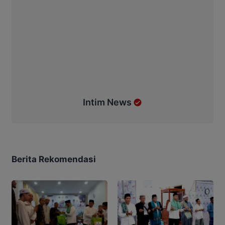
Intim News
Berita Rekomendasi