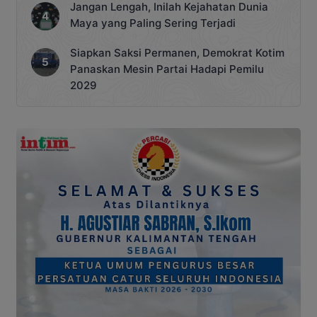
Jangan Lengah, Inilah Kejahatan Dunia
Maya yang Paling Sering Terjadi
Siapkan Saksi Permanen, Demokrat Kotim
Panaskan Mesin Partai Hadapi Pemilu
2029