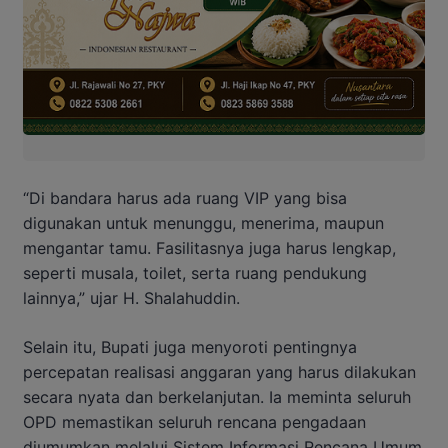
“Di bandara harus ada ruang VIP yang bisa
digunakan untuk menunggu, menerima, maupun
mengantar tamu. Fasilitasnya juga harus lengkap,
seperti musala, toilet, serta ruang pendukung
lainnya,” ujar H. Shalahuddin.
Selain itu, Bupati juga menyoroti pentingnya
percepatan realisasi anggaran yang harus dilakukan
secara nyata dan berkelanjutan. Ia meminta seluruh
OPD memastikan seluruh rencana pengadaan
diumumkan melalui Sistem Informasi Rencana Umum