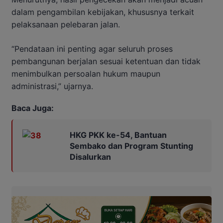
dalam pengambilan kebijakan, khususnya terkait
pelaksanaan pelebaran jalan.
“Pendataan ini penting agar seluruh proses
pembangunan berjalan sesuai ketentuan dan tidak
menimbulkan persoalan hukum maupun
administrasi,” ujarnya.
Baca Juga:
HKG PKK ke-54, Bantuan
Sembako dan Program Stunting
Disalurkan