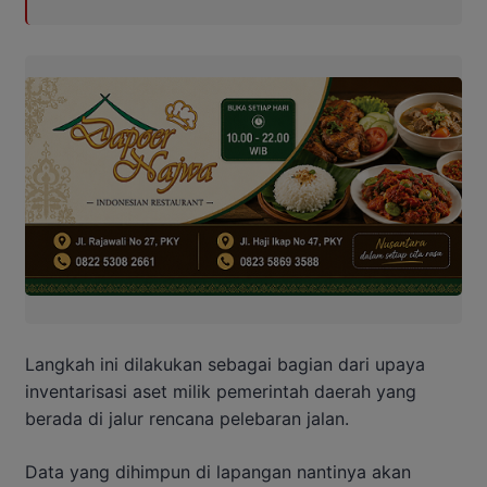
Langkah ini dilakukan sebagai bagian dari upaya
inventarisasi aset milik pemerintah daerah yang
berada di jalur rencana pelebaran jalan.
Data yang dihimpun di lapangan nantinya akan