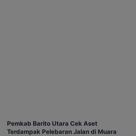
Pemkab Barito Utara Cek Aset
Terdampak Pelebaran Jalan di Muara