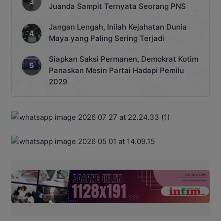
Juanda Sampit Ternyata Seorang PNS
Jangan Lengah, Inilah Kejahatan Dunia
Maya yang Paling Sering Terjadi
Siapkan Saksi Permanen, Demokrat Kotim
Panaskan Mesin Partai Hadapi Pemilu
2029