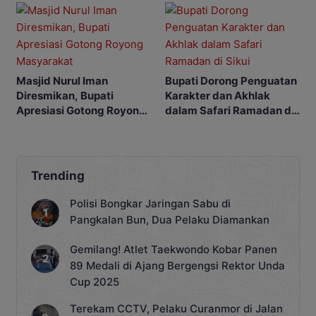
Masjid Nurul Iman
Bupati Dorong Penguatan
Diresmikan, Bupati
Karakter dan Akhlak
Apresiasi Gotong Royong
dalam Safari Ramadan di
Masyarakat
Sikui
Trending
Polisi Bongkar Jaringan Sabu di
Pangkalan Bun, Dua Pelaku Diamankan
Gemilang! Atlet Taekwondo Kobar Panen
89 Medali di Ajang Bergengsi Rektor Unda
Cup 2025
Terekam CCTV, Pelaku Curanmor di Jalan