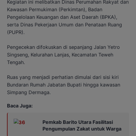
Kegiatan ini melibatkan Dinas Perumahan Rakyat dan
Kawasan Permukiman (Perkimtan), Badan
Pengelolaan Keuangan dan Aset Daerah (BPKA),
serta Dinas Pekerjaan Umum dan Penataan Ruang
(PUPR).
Pengecekan difokuskan di sepanjang Jalan Yetro
Singseng, Kelurahan Lanjas, Kecamatan Teweh
Tengah.
Ruas yang menjadi perhatian dimulai dari sisi kiri
Bundaran Rumah Jabatan Bupati hingga kawasan
Simpang Dermaga.
Baca Juga:
Pemkab Barito Utara Fasilitasi
Pengumpulan Zakat untuk Warga