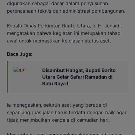
digunakan sebagai dasar dalam penyusunan
perencanaan teknis dan administrasi pembangunan.
Kepala Dinas Perkimtan Barito Utara, Ir. H. Junaidi,
mengatakan bahwa kegiatan ini merupakan tahap
awal untuk memastikan kejelasan status aset.
Baca Juga:
Disambut Hangat, Bupati Barito
Utara Gelar Safari Ramadan di
Batu Raya I
Ia menegaskan, seluruh aset yang berada di
sepanjang ruas jalan harus terdata dengan baik agar
tidak menimbulkan kendala di kemudian hari.
Menurutnya, hasil pengecekan akan menjadi acuan