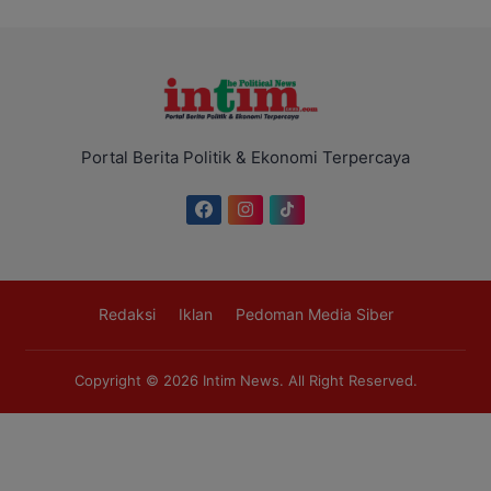
Portal Berita Politik & Ekonomi Terpercaya
Redaksi
Iklan
Pedoman Media Siber
Copyright © 2026
Intim News
. All Right Reserved.