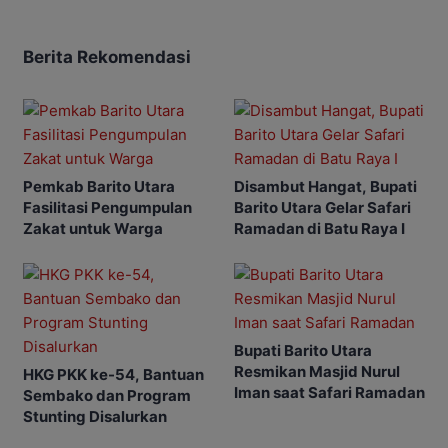
Berita Rekomendasi
Pemkab Barito Utara
Disambut Hangat, Bupati
Fasilitasi Pengumpulan
Barito Utara Gelar Safari
Zakat untuk Warga
Ramadan di Batu Raya I
Bupati Barito Utara
Resmikan Masjid Nurul
HKG PKK ke-54, Bantuan
Iman saat Safari Ramadan
Sembako dan Program
Stunting Disalurkan