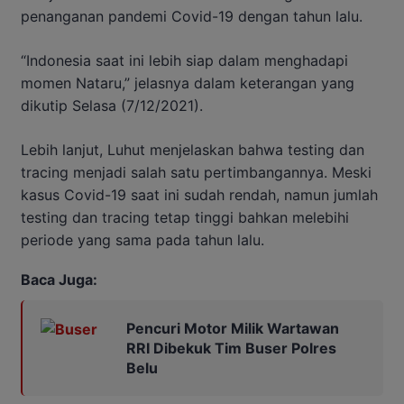
penanganan pandemi Covid-19 dengan tahun lalu.
“Indonesia saat ini lebih siap dalam menghadapi
momen Nataru,” jelasnya dalam keterangan yang
dikutip Selasa (7/12/2021).
Lebih lanjut, Luhut menjelaskan bahwa testing dan
tracing menjadi salah satu pertimbangannya. Meski
kasus Covid-19 saat ini sudah rendah, namun jumlah
testing dan tracing tetap tinggi bahkan melebihi
periode yang sama pada tahun lalu.
Baca Juga:
Pencuri Motor Milik Wartawan
RRI Dibekuk Tim Buser Polres
Belu