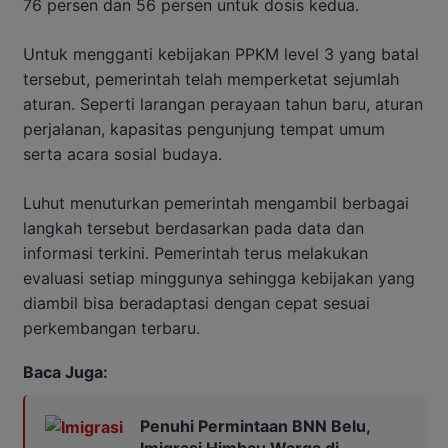
76 persen dan 56 persen untuk dosis kedua.
Untuk mengganti kebijakan PPKM level 3 yang batal
tersebut, pemerintah telah memperketat sejumlah
aturan. Seperti larangan perayaan tahun baru, aturan
perjalanan, kapasitas pengunjung tempat umum
serta acara sosial budaya.
Luhut menuturkan pemerintah mengambil berbagai
langkah tersebut berdasarkan pada data dan
informasi terkini. Pemerintah terus melakukan
evaluasi setiap minggunya sehingga kebijakan yang
diambil bisa beradaptasi dengan cepat sesuai
perkembangan terbaru.
Baca Juga:
Penuhi Permintaan BNN Belu,
Imigrasi Himbau Warga di