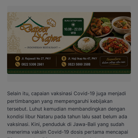
Selain itu, capaian vaksinasi Covid-19 juga menjadi
pertimbangan yang mempengaruhi kebijakan
tersebut. Luhut kemudian membandingkan dengan
kondisi libur Nataru pada tahun lalu saat belum ada
vaksinasi. Kini, penduduk di Jawa-Bali yang sudah
menerima vaksin Covid-19 dosis pertama mencapai