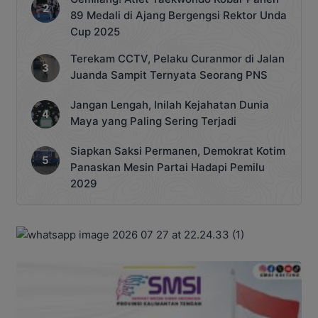
89 Medali di Ajang Bergengsi Rektor Unda
Cup 2025
Terekam CCTV, Pelaku Curanmor di Jalan
Juanda Sampit Ternyata Seorang PNS
Jangan Lengah, Inilah Kejahatan Dunia
Maya yang Paling Sering Terjadi
Siapkan Saksi Permanen, Demokrat Kotim
Panaskan Mesin Partai Hadapi Pemilu
2029