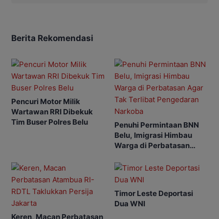
Berita Rekomendasi
Pencuri Motor Milik
Wartawan RRI Dibekuk
Tim Buser Polres Belu
Penuhi Permintaan BNN
Belu, Imigrasi Himbau
Warga di Perbatasan
Agar Tak Terlibat
Pengedaran Narkoba
Timor Leste Deportasi
Dua WNI
Keren, Macan Perbatasan