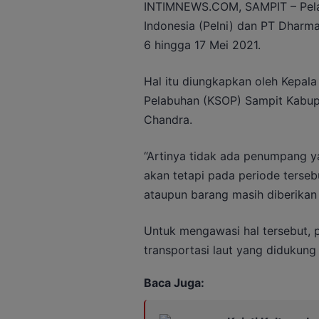
INTIMNEWS.COM, SAMPIT – Pelay
Indonesia (Pelni) dan PT Dharm
6 hingga 17 Mei 2021.
Hal itu diungkapkan oleh Kepal
Pelabuhan (KSOP) Sampit Kabup
Chandra.
“Artinya tidak ada penumpang y
akan tetapi pada periode terseb
ataupun barang masih diberikan 
Untuk mengawasi hal tersebut, 
transportasi laut yang didukung 
Baca Juga: