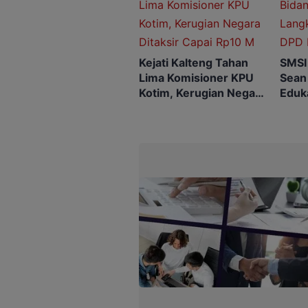
Kejati Kalteng Tahan
SMSI
Lima Komisioner KPU
Sean
Kotim, Kerugian Negara
Eduk
Ditaksir Capai Rp10 M