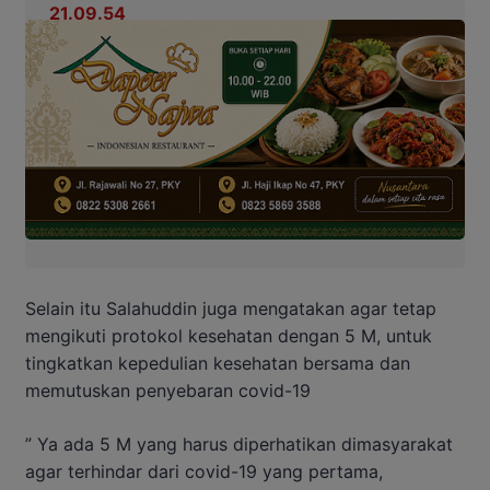
Selain itu Salahuddin juga mengatakan agar tetap
mengikuti protokol kesehatan dengan 5 M, untuk
tingkatkan kepedulian kesehatan bersama dan
memutuskan penyebaran covid-19
” Ya ada 5 M yang harus diperhatikan dimasyarakat
agar terhindar dari covid-19 yang pertama,