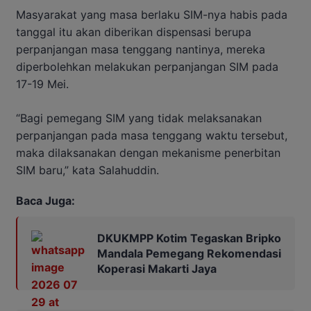
Masyarakat yang masa berlaku SIM-nya habis pada
tanggal itu akan diberikan dispensasi berupa
perpanjangan masa tenggang nantinya, mereka
diperbolehkan melakukan perpanjangan SIM pada
17-19 Mei.
“Bagi pemegang SIM yang tidak melaksanakan
perpanjangan pada masa tenggang waktu tersebut,
maka dilaksanakan dengan mekanisme penerbitan
SIM baru,” kata Salahuddin.
Baca Juga:
DKUKMPP Kotim Tegaskan Bripko
Mandala Pemegang Rekomendasi
Koperasi Makarti Jaya