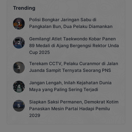
Trending
Polisi Bongkar Jaringan Sabu di
Pangkalan Bun, Dua Pelaku Diamankan
Gemilang! Atlet Taekwondo Kobar Panen
89 Medali di Ajang Bergengsi Rektor Unda
Cup 2025
Terekam CCTV, Pelaku Curanmor di Jalan
Juanda Sampit Ternyata Seorang PNS
Jangan Lengah, Inilah Kejahatan Dunia
Maya yang Paling Sering Terjadi
Siapkan Saksi Permanen, Demokrat Kotim
Panaskan Mesin Partai Hadapi Pemilu
2029