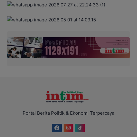
Portal Berita Politik & Ekonomi Terpercaya