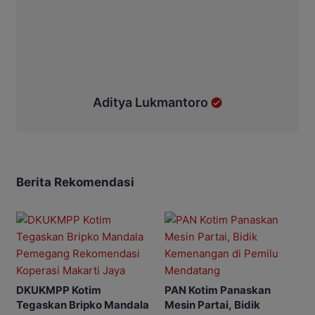
Aditya Lukmantoro
Berita Rekomendasi
DKUKMPP Kotim
PAN Kotim Panaskan
Tegaskan Bripko Mandala
Mesin Partai, Bidik