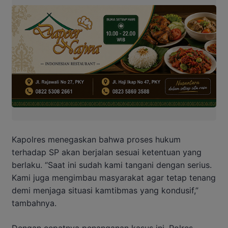
Kapolres menegaskan bahwa proses hukum
terhadap SP akan berjalan sesuai ketentuan yang
berlaku. “Saat ini sudah kami tangani dengan serius.
Kami juga mengimbau masyarakat agar tetap tenang
demi menjaga situasi kamtibmas yang kondusif,”
tambahnya.
Dengan cepatnya penanganan kasus ini, Polres