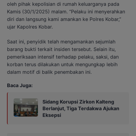
oleh pihak kepolisian di rumah keluarganya pada
Kamis (30/1/2025) malam. “Pelaku ini menyerahkan
diri dan langsung kami amankan ke Polres Kobar,”
ujar Kapolres Kobar.
Saat ini, penyidik telah mengamankan sejumlah
barang bukti terkait insiden tersebut. Selain itu,
pemeriksaan intensif terhadap pelaku, saksi, dan
korban terus dilakukan untuk mengungkap lebih
dalam motif di balik penembakan ini.
Baca Juga:
Sidang Korupsi Zirkon Kalteng
Berlanjut, Tiga Terdakwa Ajukan
Eksepsi