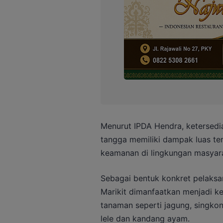
Menurut IPDA Hendra, ketersedi
tangga memiliki dampak luas ter
keamanan di lingkungan masyar
Sebagai bentuk konkret pelaksa
Marikit dimanfaatkan menjadi ke
tanaman seperti jagung, singkong
lele dan kandang ayam.