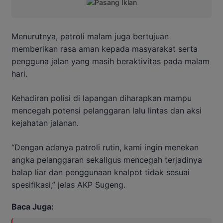
Menurutnya, patroli malam juga bertujuan
memberikan rasa aman kepada masyarakat serta
pengguna jalan yang masih beraktivitas pada malam
hari.
Kehadiran polisi di lapangan diharapkan mampu
mencegah potensi pelanggaran lalu lintas dan aksi
kejahatan jalanan.
“Dengan adanya patroli rutin, kami ingin menekan
angka pelanggaran sekaligus mencegah terjadinya
balap liar dan penggunaan knalpot tidak sesuai
spesifikasi,” jelas AKP Sugeng.
Baca Juga: