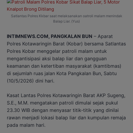
Satlantas Polres Kkbar saat melaksanakan oatroli malam menindak
Balap Liar. (Yus)
INTIMNEWS.COM, PANGKALAN BUN
– Aparat
Polres Kotawaringin Barat (Kobar) bersama Satlantas
Polres Kobar menggelar patroli malam untuk
mengantisipasi aksi balap liar dan gangguan
keamanan dan ketertiban masyarakat (kamtibmas)
di sejumlah ruas jalan Kota Pangkalan Bun, Sabtu
(10/5/2026) dini hari.
Kasat Lantas Polres Kotawaringin Barat AKP Sugeng,
S.E., M.M. mengatakan patroli dimulai sejak pukul
23.30 WIB dengan menyasar titik-titik yang dinilai
rawan menjadi lokasi balap liar dan kumpulan remaja
pada malam hari.