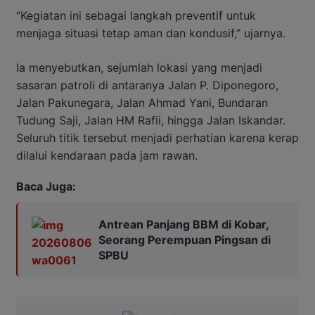
“Kegiatan ini sebagai langkah preventif untuk
menjaga situasi tetap aman dan kondusif,” ujarnya.
Ia menyebutkan, sejumlah lokasi yang menjadi
sasaran patroli di antaranya Jalan P. Diponegoro,
Jalan Pakunegara, Jalan Ahmad Yani, Bundaran
Tudung Saji, Jalan HM Rafii, hingga Jalan Iskandar.
Seluruh titik tersebut menjadi perhatian karena kerap
dilalui kendaraan pada jam rawan.
Baca Juga:
Antrean Panjang BBM di Kobar,
Seorang Perempuan Pingsan di
SPBU