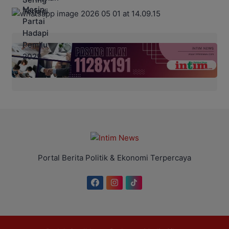
Portal Berita Politik & Ekonomi Terpercaya