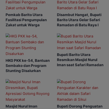
Pemkab Barito Utara
Disambut Hangat, Bupati
Fasilitasi Pengumpulan
Barito Utara Gelar Safari
Zakat untuk Warga
Ramadan di Batu Raya I
Bupati Barito Utara
Resmikan Masjid Nurul
HKG PKK ke-54, Bantuan
Iman saat Safari Ramadan
Sembako dan Program
Stunting Disalurkan
Masjid Nurul Iman
Bupati Dorong Penguatan