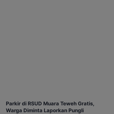
Parkir di RSUD Muara Teweh Gratis,
Warga Diminta Laporkan Pungli