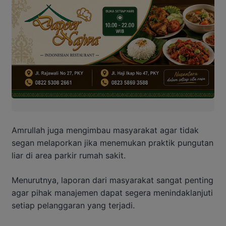
Amrullah juga mengimbau masyarakat agar tidak
segan melaporkan jika menemukan praktik pungutan
liar di area parkir rumah sakit.
Menurutnya, laporan dari masyarakat sangat penting
agar pihak manajemen dapat segera menindaklanjuti
setiap pelanggaran yang terjadi.