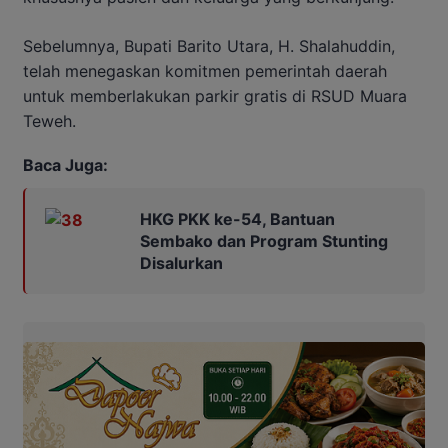
Sebelumnya, Bupati Barito Utara, H. Shalahuddin,
telah menegaskan komitmen pemerintah daerah
untuk memberlakukan parkir gratis di RSUD Muara
Teweh.
Baca Juga:
HKG PKK ke-54, Bantuan
Sembako dan Program Stunting
Disalurkan