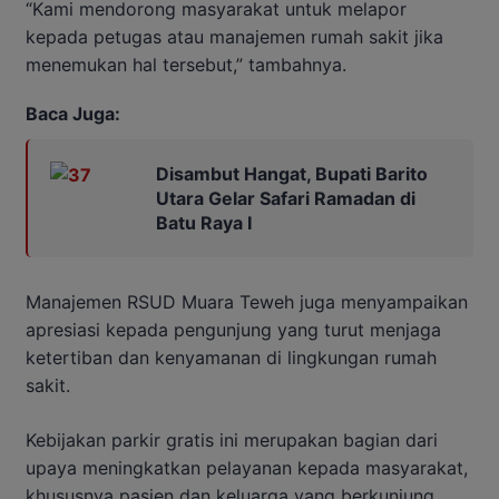
“Kami mendorong masyarakat untuk melapor
kepada petugas atau manajemen rumah sakit jika
menemukan hal tersebut,” tambahnya.
Baca Juga:
Disambut Hangat, Bupati Barito
Utara Gelar Safari Ramadan di
Batu Raya I
Manajemen RSUD Muara Teweh juga menyampaikan
apresiasi kepada pengunjung yang turut menjaga
ketertiban dan kenyamanan di lingkungan rumah
sakit.
Kebijakan parkir gratis ini merupakan bagian dari
upaya meningkatkan pelayanan kepada masyarakat,
khususnya pasien dan keluarga yang berkunjung.