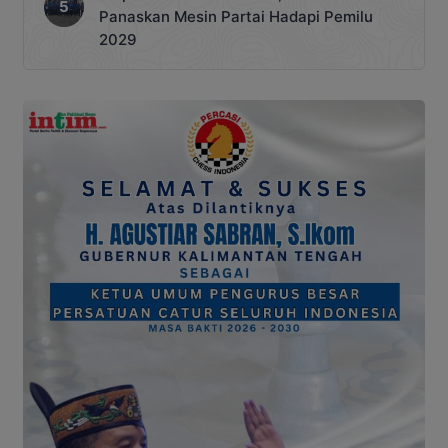
Panaskan Mesin Partai Hadapi Pemilu
2029