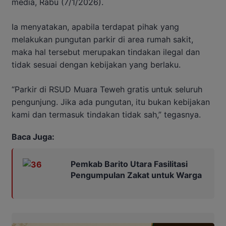
media, Rabu (7/1/2026).
Ia menyatakan, apabila terdapat pihak yang
melakukan pungutan parkir di area rumah sakit,
maka hal tersebut merupakan tindakan ilegal dan
tidak sesuai dengan kebijakan yang berlaku.
“Parkir di RSUD Muara Teweh gratis untuk seluruh
pengunjung. Jika ada pungutan, itu bukan kebijakan
kami dan termasuk tindakan tidak sah,” tegasnya.
Baca Juga:
Pemkab Barito Utara Fasilitasi
Pengumpulan Zakat untuk Warga