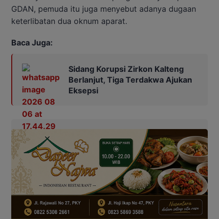
GDAN, pemuda itu juga menyebut adanya dugaan
keterlibatan dua oknum aparat.
Baca Juga:
Sidang Korupsi Zirkon Kalteng
Berlanjut, Tiga Terdakwa Ajukan
Eksepsi