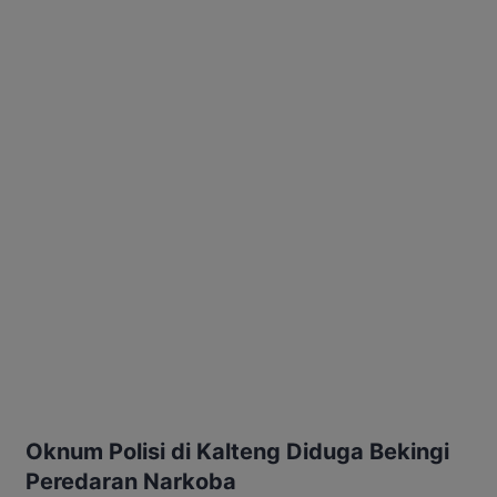
Oknum Polisi di Kalteng Diduga Bekingi
Peredaran Narkoba