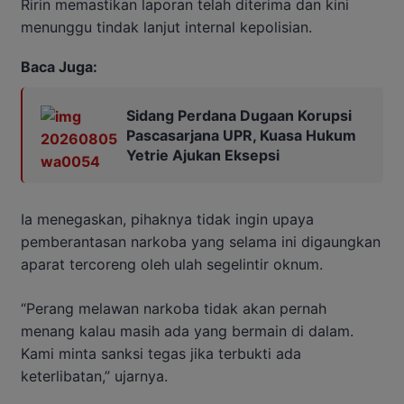
Ririn memastikan laporan telah diterima dan kini
menunggu tindak lanjut internal kepolisian.
Baca Juga:
Sidang Perdana Dugaan Korupsi
Pascasarjana UPR, Kuasa Hukum
Yetrie Ajukan Eksepsi
Ia menegaskan, pihaknya tidak ingin upaya
pemberantasan narkoba yang selama ini digaungkan
aparat tercoreng oleh ulah segelintir oknum.
“Perang melawan narkoba tidak akan pernah
menang kalau masih ada yang bermain di dalam.
Kami minta sanksi tegas jika terbukti ada
keterlibatan,” ujarnya.