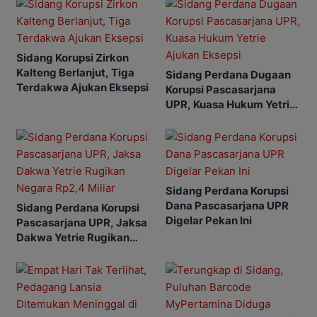
Sidang Korupsi Zirkon
Kalteng Berlanjut, Tiga
Sidang Perdana Dugaan
Terdakwa Ajukan Eksepsi
Korupsi Pascasarjana
UPR, Kuasa Hukum Yetrie
Ajukan Eksepsi
Sidang Perdana Korupsi
Dana Pascasarjana UPR
Sidang Perdana Korupsi
Digelar Pekan Ini
Pascasarjana UPR, Jaksa
Dakwa Yetrie Rugikan
Negara Rp2,4 Miliar