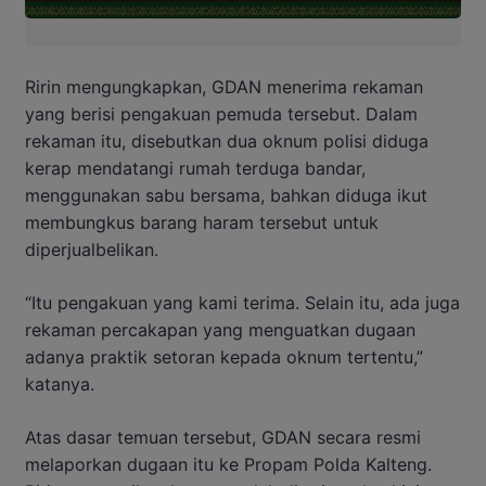
Ririn mengungkapkan, GDAN menerima rekaman
yang berisi pengakuan pemuda tersebut. Dalam
rekaman itu, disebutkan dua oknum polisi diduga
kerap mendatangi rumah terduga bandar,
menggunakan sabu bersama, bahkan diduga ikut
membungkus barang haram tersebut untuk
diperjualbelikan.
“Itu pengakuan yang kami terima. Selain itu, ada juga
rekaman percakapan yang menguatkan dugaan
adanya praktik setoran kepada oknum tertentu,”
katanya.
Atas dasar temuan tersebut, GDAN secara resmi
melaporkan dugaan itu ke Propam Polda Kalteng.