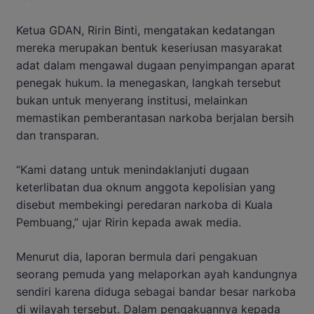
Ketua GDAN, Ririn Binti, mengatakan kedatangan
mereka merupakan bentuk keseriusan masyarakat
adat dalam mengawal dugaan penyimpangan aparat
penegak hukum. Ia menegaskan, langkah tersebut
bukan untuk menyerang institusi, melainkan
memastikan pemberantasan narkoba berjalan bersih
dan transparan.
“Kami datang untuk menindaklanjuti dugaan
keterlibatan dua oknum anggota kepolisian yang
disebut membekingi peredaran narkoba di Kuala
Pembuang,” ujar Ririn kepada awak media.
Menurut dia, laporan bermula dari pengakuan
seorang pemuda yang melaporkan ayah kandungnya
sendiri karena diduga sebagai bandar besar narkoba
di wilayah tersebut. Dalam pengakuannya kepada