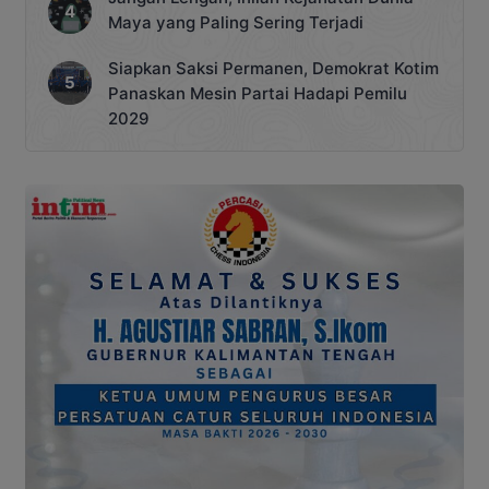
Maya yang Paling Sering Terjadi
Siapkan Saksi Permanen, Demokrat Kotim
Panaskan Mesin Partai Hadapi Pemilu
2029