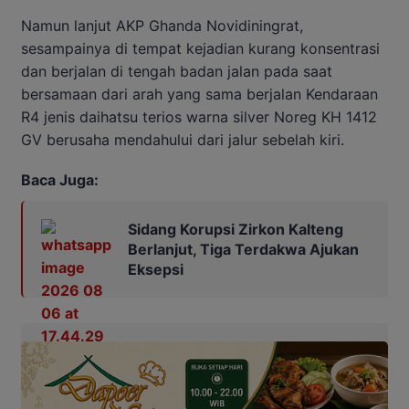
Namun lanjut AKP Ghanda Novidiningrat,
sesampainya di tempat kejadian kurang konsentrasi
dan berjalan di tengah badan jalan pada saat
bersamaan dari arah yang sama berjalan Kendaraan
R4 jenis daihatsu terios warna silver Noreg KH 1412
GV berusaha mendahului dari jalur sebelah kiri.
Baca Juga:
Sidang Korupsi Zirkon Kalteng
Berlanjut, Tiga Terdakwa Ajukan
Eksepsi