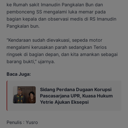
ke Rumah sakit Imanudin Pangkalan Bun dan
pembonceng SS mengalami luka memar pada
bagian kepala dan observasi medis di RS Imanudin
Pangkalan bun.
“Kendaraan sudah dievakuasi, sepeda motor
mengalami kerusakan parah sedangkan Terios
ringsek di bagian depan, dan kita amankan sebagai
barang bukti,” ujarnya.
Baca Juga:
Sidang Perdana Dugaan Korupsi
Pascasarjana UPR, Kuasa Hukum
Yetrie Ajukan Eksepsi
Penulis : Yusro