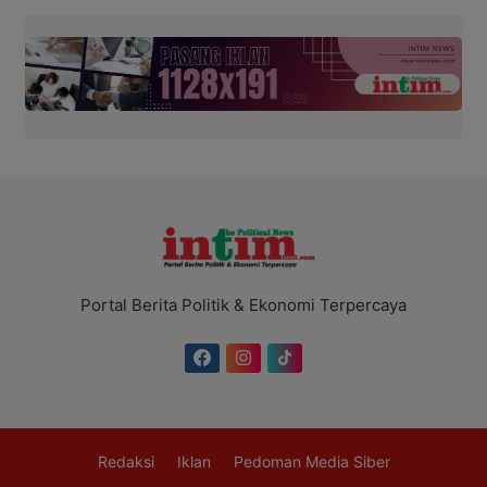
Portal Berita Politik & Ekonomi Terpercaya
Redaksi
Iklan
Pedoman Media Siber