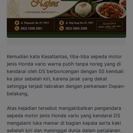
Kemudian kata Kasatlantas, tiba-tiba sepeda motor
jenis Honda vario warna putih tanpa noreg yang di
kendarai oleh DS berboncengan dengan SS kembali
ke jalur sebelah kiri, karena jarak yang dekat
sehingga terjadi tabrakan dengan perkenaan Depan-
belakang,
Atas kejadian tersebut mengakibatkan pengendara
sepeda motor jenis Honda vario yang kendarai DS
mengalami luka memar di bagian kepala serta kaki
sebelah kiri dan meninggal dunia dalam perjalanan