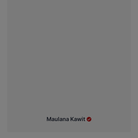
Maulana Kawit