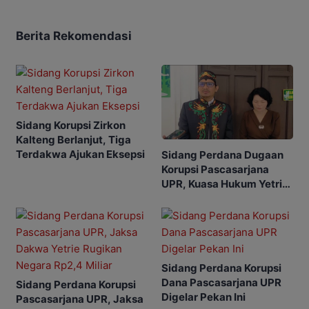
Berita Rekomendasi
Sidang Korupsi Zirkon
Kalteng Berlanjut, Tiga
Terdakwa Ajukan Eksepsi
Sidang Perdana Dugaan
Korupsi Pascasarjana
UPR, Kuasa Hukum Yetrie
Ajukan Eksepsi
Sidang Perdana Korupsi
Dana Pascasarjana UPR
Sidang Perdana Korupsi
Digelar Pekan Ini
Pascasarjana UPR, Jaksa