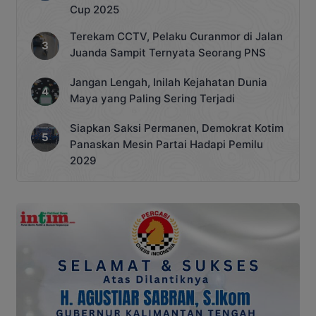
Cup 2025
Terekam CCTV, Pelaku Curanmor di Jalan
Juanda Sampit Ternyata Seorang PNS
Jangan Lengah, Inilah Kejahatan Dunia
Maya yang Paling Sering Terjadi
Siapkan Saksi Permanen, Demokrat Kotim
Panaskan Mesin Partai Hadapi Pemilu
2029