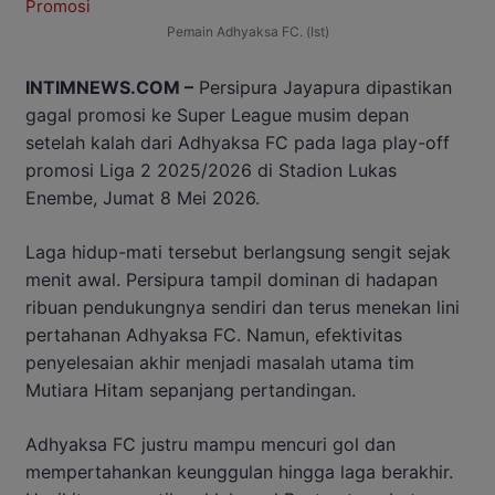
Pemain Adhyaksa FC. (Ist)
INTIMNEWS.COM –
Persipura Jayapura dipastikan
gagal promosi ke Super League musim depan
setelah kalah dari Adhyaksa FC pada laga play-off
promosi Liga 2 2025/2026 di Stadion Lukas
Enembe, Jumat 8 Mei 2026.
Laga hidup-mati tersebut berlangsung sengit sejak
menit awal. Persipura tampil dominan di hadapan
ribuan pendukungnya sendiri dan terus menekan lini
pertahanan Adhyaksa FC. Namun, efektivitas
penyelesaian akhir menjadi masalah utama tim
Mutiara Hitam sepanjang pertandingan.
Adhyaksa FC justru mampu mencuri gol dan
mempertahankan keunggulan hingga laga berakhir.