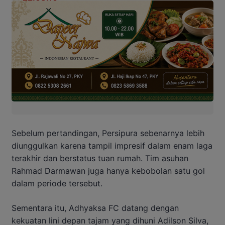
Sebelum pertandingan, Persipura sebenarnya lebih
diunggulkan karena tampil impresif dalam enam laga
terakhir dan berstatus tuan rumah. Tim asuhan
Rahmad Darmawan juga hanya kebobolan satu gol
dalam periode tersebut.
Sementara itu, Adhyaksa FC datang dengan
kekuatan lini depan tajam yang dihuni Adilson Silva,