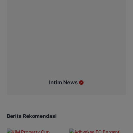
Intim News
Berita Rekomendasi