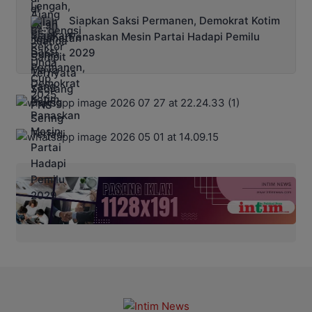
Siapkan Saksi Permanen, Demokrat Kotim
Panaskan Mesin Partai Hadapi Pemilu
2029