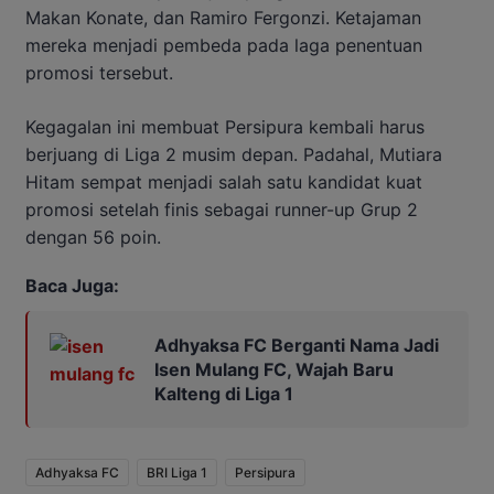
Makan Konate, dan Ramiro Fergonzi. Ketajaman
mereka menjadi pembeda pada laga penentuan
promosi tersebut.
Kegagalan ini membuat Persipura kembali harus
berjuang di Liga 2 musim depan. Padahal, Mutiara
Hitam sempat menjadi salah satu kandidat kuat
promosi setelah finis sebagai runner-up Grup 2
dengan 56 poin.
Baca Juga:
Adhyaksa FC Berganti Nama Jadi
Isen Mulang FC, Wajah Baru
Kalteng di Liga 1
Adhyaksa FC
BRI Liga 1
Persipura