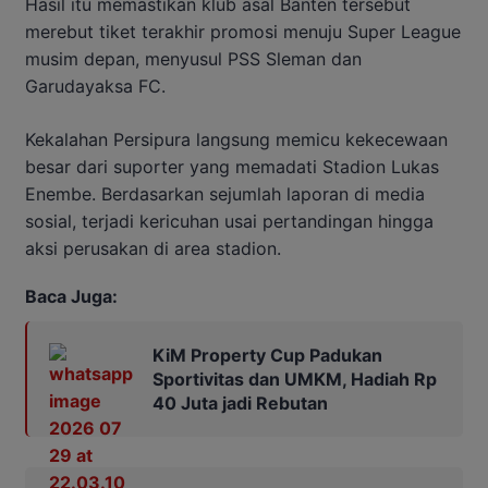
Hasil itu memastikan klub asal Banten tersebut
merebut tiket terakhir promosi menuju Super League
musim depan, menyusul PSS Sleman dan
Garudayaksa FC.
Kekalahan Persipura langsung memicu kekecewaan
besar dari suporter yang memadati Stadion Lukas
Enembe. Berdasarkan sejumlah laporan di media
sosial, terjadi kericuhan usai pertandingan hingga
aksi perusakan di area stadion.
Baca Juga:
KiM Property Cup Padukan
Sportivitas dan UMKM, Hadiah Rp
40 Juta jadi Rebutan