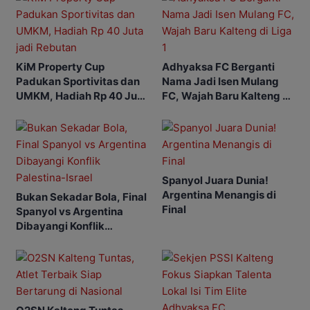
KiM Property Cup
Adhyaksa FC Berganti
Padukan Sportivitas dan
Nama Jadi Isen Mulang
UMKM, Hadiah Rp 40 Juta
FC, Wajah Baru Kalteng di
jadi Rebutan
Liga 1
Spanyol Juara Dunia!
Argentina Menangis di
Bukan Sekadar Bola, Final
Final
Spanyol vs Argentina
Dibayangi Konflik
Palestina-Israel