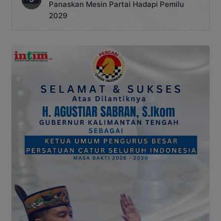
Panaskan Mesin Partai Hadapi Pemilu
2029