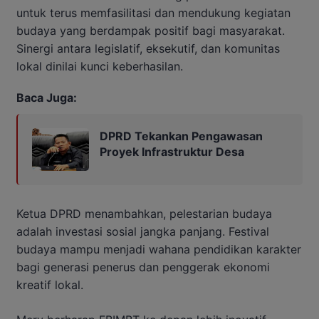
untuk terus memfasilitasi dan mendukung kegiatan
budaya yang berdampak positif bagi masyarakat.
Sinergi antara legislatif, eksekutif, dan komunitas
lokal dinilai kunci keberhasilan.
Baca Juga:
DPRD Tekankan Pengawasan
Proyek Infrastruktur Desa
Ketua DPRD menambahkan, pelestarian budaya
adalah investasi sosial jangka panjang. Festival
budaya mampu menjadi wahana pendidikan karakter
bagi generasi penerus dan penggerak ekonomi
kreatif lokal.