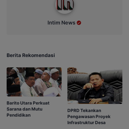
Intim News
Berita Rekomendasi
Barito Utara Perkuat
Sarana dan Mutu
DPRD Tekankan
Pendidikan
Pengawasan Proyek
Infrastruktur Desa