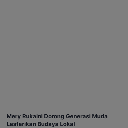
Mery Rukaini Dorong Generasi Muda
Lestarikan Budaya Lokal