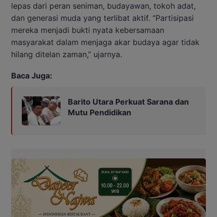
lepas dari peran seniman, budayawan, tokoh adat,
dan generasi muda yang terlibat aktif. “Partisipasi
mereka menjadi bukti nyata kebersamaan
masyarakat dalam menjaga akar budaya agar tidak
hilang ditelan zaman,” ujarnya.
Baca Juga:
Barito Utara Perkuat Sarana dan
Mutu Pendidikan