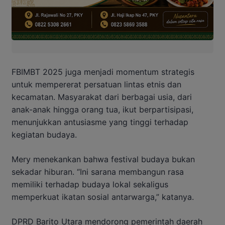
FBIMBT 2025 juga menjadi momentum strategis
untuk mempererat persatuan lintas etnis dan
kecamatan. Masyarakat dari berbagai usia, dari
anak-anak hingga orang tua, ikut berpartisipasi,
menunjukkan antusiasme yang tinggi terhadap
kegiatan budaya.
Mery menekankan bahwa festival budaya bukan
sekadar hiburan. “Ini sarana membangun rasa
memiliki terhadap budaya lokal sekaligus
memperkuat ikatan sosial antarwarga,” katanya.
DPRD Barito Utara mendorong pemerintah daerah