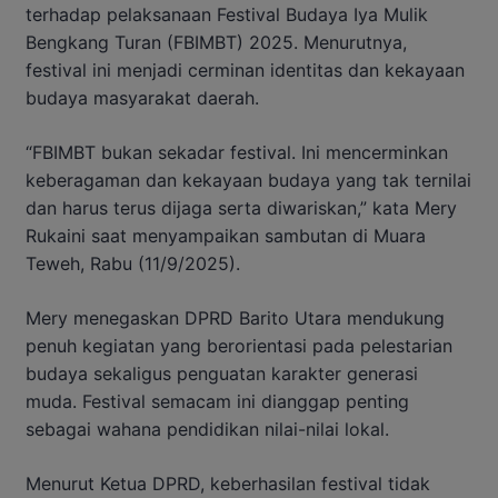
terhadap pelaksanaan Festival Budaya Iya Mulik
Bengkang Turan (FBIMBT) 2025. Menurutnya,
festival ini menjadi cerminan identitas dan kekayaan
budaya masyarakat daerah.
“FBIMBT bukan sekadar festival. Ini mencerminkan
keberagaman dan kekayaan budaya yang tak ternilai
dan harus terus dijaga serta diwariskan,” kata Mery
Rukaini saat menyampaikan sambutan di Muara
Teweh, Rabu (11/9/2025).
Mery menegaskan DPRD Barito Utara mendukung
penuh kegiatan yang berorientasi pada pelestarian
budaya sekaligus penguatan karakter generasi
muda. Festival semacam ini dianggap penting
sebagai wahana pendidikan nilai-nilai lokal.
Menurut Ketua DPRD, keberhasilan festival tidak