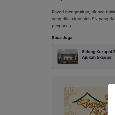
Rayati mengatakan, dirinya tid
yang dilakukan oleh SN yang tid
pengacara.
Baca Juga:
Sidang Korupsi Z
Ajukan Eksepsi