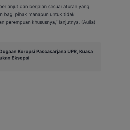
erlanjut dan berjalan sesuai aturan yang
ran bagi pihak manapun untuk tidak
n perempuan khususnya,” lanjutnya. (Aulia)
Dugaan Korupsi Pascasarjana UPR, Kuasa
ukan Eksepsi