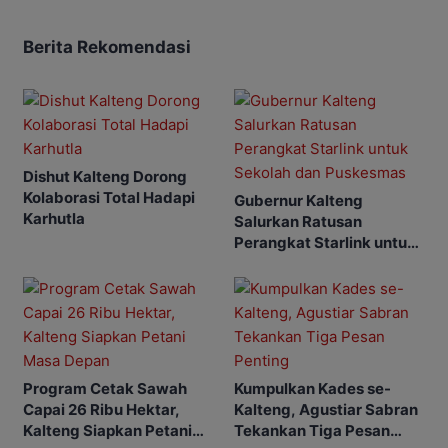
Berita Rekomendasi
Dishut Kalteng Dorong
Kolaborasi Total Hadapi
Gubernur Kalteng
Karhutla
Salurkan Ratusan
Perangkat Starlink untuk
Sekolah dan Puskesmas
Program Cetak Sawah
Kumpulkan Kades se-
Capai 26 Ribu Hektar,
Kalteng, Agustiar Sabran
Kalteng Siapkan Petani
Tekankan Tiga Pesan