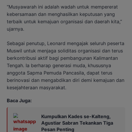
“Musyawarah ini adalah wadah untuk mempererat
kebersamaan dan menghasilkan keputusan yang
terbaik untuk kemajuan organisasi dan daerah kita,”
ujarnya.
Sebagai penutup, Leonard mengajak seluruh peserta
Muswil untuk menjaga soliditas organisasi dan terus
berkontribusi aktif bagi pembangunan Kalimantan
Tengah. Ia berharap generasi muda, khususnya
anggota Sapma Pemuda Pancasila, dapat terus
berinovasi dan mengabdikan diri demi kemajuan dan
kesejahteraan masyarakat.
Baca Juga:
Kumpulkan Kades se-Kalteng,
Agustiar Sabran Tekankan Tiga
Pesan Penting