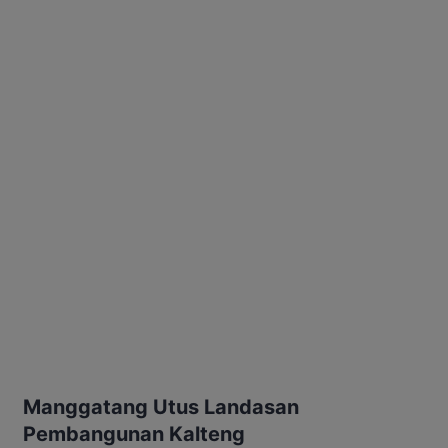
Manggatang Utus Landasan
Pembangunan Kalteng