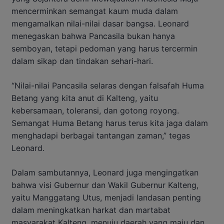
mencerminkan semangat kaum muda dalam
mengamalkan nilai-nilai dasar bangsa. Leonard
menegaskan bahwa Pancasila bukan hanya
semboyan, tetapi pedoman yang harus tercermin
dalam sikap dan tindakan sehari-hari.
“Nilai-nilai Pancasila selaras dengan falsafah Huma
Betang yang kita anut di Kalteng, yaitu
kebersamaan, toleransi, dan gotong royong.
Semangat Huma Betang harus terus kita jaga dalam
menghadapi berbagai tantangan zaman,” tegas
Leonard.
Dalam sambutannya, Leonard juga mengingatkan
bahwa visi Gubernur dan Wakil Gubernur Kalteng,
yaitu Manggatang Utus, menjadi landasan penting
dalam meningkatkan harkat dan martabat
masyarakat Kalteng, menuju daerah yang maju dan