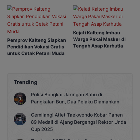
Masa Depan
Penting
Kejati Kalteng Imbau
Warga Pakai Masker di
Pemprov Kalteng Siapkan
Tengah Asap Karhutla
Pendidikan Vokasi Gratis
untuk Cetak Petani Muda
Trending
Polisi Bongkar Jaringan Sabu di
Pangkalan Bun, Dua Pelaku Diamankan
Gemilang! Atlet Taekwondo Kobar Panen
89 Medali di Ajang Bergengsi Rektor Unda
Cup 2025