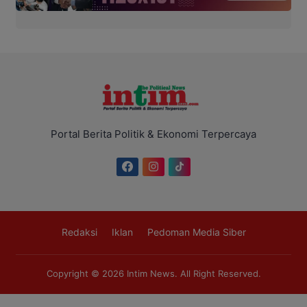
Portal Berita Politik & Ekonomi Terpercaya
Redaksi
Iklan
Pedoman Media Siber
Copyright © 2026
Intim News
. All Right Reserved.