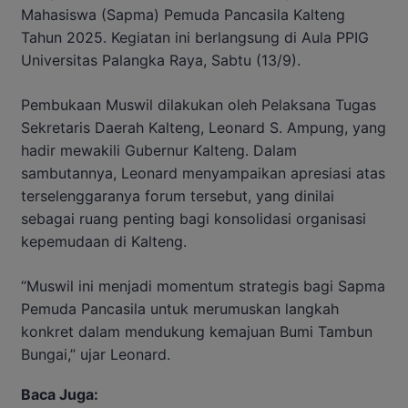
Mahasiswa (Sapma) Pemuda Pancasila Kalteng
Tahun 2025. Kegiatan ini berlangsung di Aula PPIG
Universitas Palangka Raya, Sabtu (13/9).
Pembukaan Muswil dilakukan oleh Pelaksana Tugas
Sekretaris Daerah Kalteng, Leonard S. Ampung, yang
hadir mewakili Gubernur Kalteng. Dalam
sambutannya, Leonard menyampaikan apresiasi atas
terselenggaranya forum tersebut, yang dinilai
sebagai ruang penting bagi konsolidasi organisasi
kepemudaan di Kalteng.
“Muswil ini menjadi momentum strategis bagi Sapma
Pemuda Pancasila untuk merumuskan langkah
konkret dalam mendukung kemajuan Bumi Tambun
Bungai,” ujar Leonard.
Baca Juga: