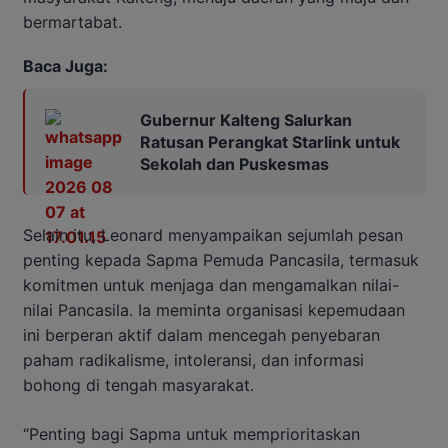
bermartabat.
Baca Juga:
Gubernur Kalteng Salurkan
Ratusan Perangkat Starlink untuk
Sekolah dan Puskesmas
Selain itu, Leonard menyampaikan sejumlah pesan
penting kepada Sapma Pemuda Pancasila, termasuk
komitmen untuk menjaga dan mengamalkan nilai-
nilai Pancasila. Ia meminta organisasi kepemudaan
ini berperan aktif dalam mencegah penyebaran
paham radikalisme, intoleransi, dan informasi
bohong di tengah masyarakat.
“Penting bagi Sapma untuk memprioritaskan