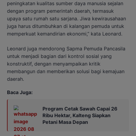
peningkatan kualitas sumber daya manusia sejalan
dengan program pemerintah daerah, termasuk
upaya satu rumah satu sarjana. Jiwa kewirausahaan
juga harus ditumbuhkan di kalangan pemuda untuk
memperkuat kemandirian ekonomi,” kata Leonard.
Leonard juga mendorong Sapma Pemuda Pancasila
untuk menjadi bagian dari kontrol sosial yang
konstruktif, dengan menyampaikan kritik
membangun dan memberikan solusi bagi kemajuan
daerah.
Baca Juga:
Program Cetak Sawah Capai 26
Ribu Hektar, Kalteng Siapkan
Petani Masa Depan