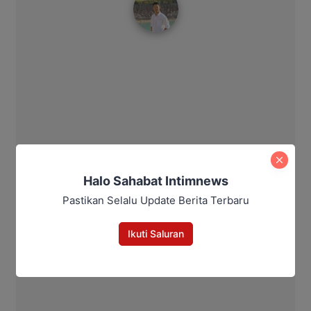
Halo Sahabat Intimnews
Pastikan Selalu Update Berita Terbaru
Ikuti Saluran