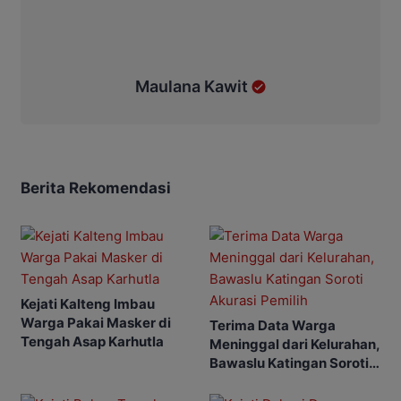
Maulana Kawit
Berita Rekomendasi
Kejati Kalteng Imbau
Warga Pakai Masker di
Terima Data Warga
Tengah Asap Karhutla
Meninggal dari Kelurahan,
Bawaslu Katingan Soroti
Akurasi Pemilih