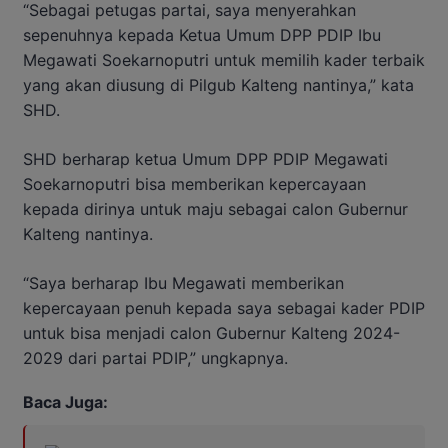
“Sebagai petugas partai, saya menyerahkan
sepenuhnya kepada Ketua Umum DPP PDIP Ibu
Megawati Soekarnoputri untuk memilih kader terbaik
yang akan diusung di Pilgub Kalteng nantinya,” kata
SHD.
SHD berharap ketua Umum DPP PDIP Megawati
Soekarnoputri bisa memberikan kepercayaan
kepada dirinya untuk maju sebagai calon Gubernur
Kalteng nantinya.
“Saya berharap Ibu Megawati memberikan
kepercayaan penuh kepada saya sebagai kader PDIP
untuk bisa menjadi calon Gubernur Kalteng 2024-
2029 dari partai PDIP,” ungkapnya.
Baca Juga: