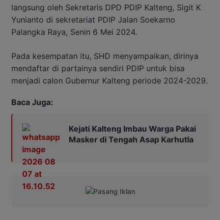
langsung oleh Sekretaris DPD PDIP Kalteng, Sigit K
Yunianto di sekretariat PDIP Jalan Soekarno
Palangka Raya, Senin 6 Mei 2024.
Pada kesempatan itu, SHD menyampaikan, dirinya
mendaftar di partainya sendiri PDIP untuk bisa
menjadi calon Gubernur Kalteng periode 2024-2029.
Baca Juga:
Kejati Kalteng Imbau Warga Pakai
Masker di Tengah Asap Karhutla