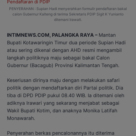
PENYERAHAN : Supian Hadi menyerahkan formulir pendaftaran bakal
calon Gubernur Kalteng di terima Sekretaris PDIP Sigit K Yunianto
ditemani Irawati.
INTIMNEWS.COM, PALANGKA RAYA –
Mantan
Bupati Kotawaringin Timur dua periode Supian Hadi
atau sering dikenal dengan AHD resmi mengambil
langkah politiknya maju sebagai bakal Calon
Gubernur (Bacagub) Provinsi Kalimantan Tengah.
Keseriusan dirinya maju dengan melakukan safari
politik dengan mendaftarkan diri Partai politik. Dia
tiba di DPD PDIP pukul 08.40 WIB. Ia ditemani oleh
adiknya Irawari yang sekarang menjabat sebagai
Wakil Bupati Kotim, dan anaknya Monika Latifah
Monawarah.
Penyerahan berkas pencalonannya itu diterima