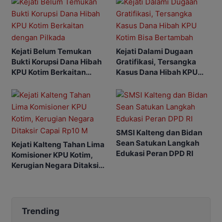
Kejati Belum Temukan
Kejati Dalami Dugaan
Bukti Korupsi Dana Hibah
Gratifikasi, Tersangka
KPU Kotim Berkaitan
Kasus Dana Hibah KPU
dengan Pilkada
Kotim Bisa Bertambah
SMSI Kalteng dan Bidan
Sean Satukan Langkah
Kejati Kalteng Tahan Lima
Edukasi Peran DPD RI
Komisioner KPU Kotim,
Kerugian Negara Ditaksir
Capai Rp10 M
Trending