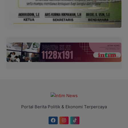
Portal Berita Politik & Ekonomi Terpercaya