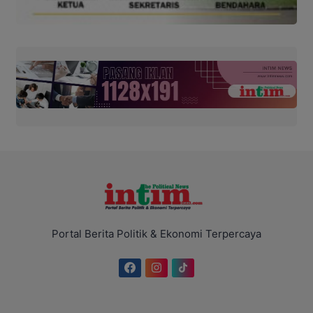
Portal Berita Politik & Ekonomi Terpercaya