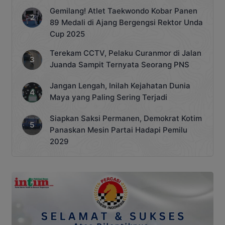
Gemilang! Atlet Taekwondo Kobar Panen
89 Medali di Ajang Bergengsi Rektor Unda
Cup 2025
Terekam CCTV, Pelaku Curanmor di Jalan
Juanda Sampit Ternyata Seorang PNS
Jangan Lengah, Inilah Kejahatan Dunia
Maya yang Paling Sering Terjadi
Siapkan Saksi Permanen, Demokrat Kotim
Panaskan Mesin Partai Hadapi Pemilu
2029