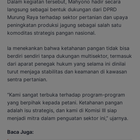
Dalam kegiatan tersebut, Mahyono hadir secara
langsung sebagai bentuk dukungan dari DPRD
Murung Raya terhadap sektor pertanian dan upaya
peningkatan produksi jagung sebagai salah satu
komoditas strategis pangan nasional.
Ia menekankan bahwa ketahanan pangan tidak bisa
berdiri sendiri tanpa dukungan multisektor, termasuk
dari aparat penegak hukum yang selama ini dinilai
turut menjaga stabilitas dan keamanan di kawasan
sentra pertanian.
“Kami sangat terbuka terhadap program-program
yang berpihak kepada petani. Ketahanan pangan
adalah isu strategis, dan kami di Komisi III siap
menjadi mitra dalam penguatan sektor ini,” ujarnya.
Baca Juga: