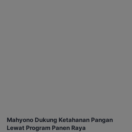
Mahyono Dukung Ketahanan Pangan
Lewat Program Panen Raya