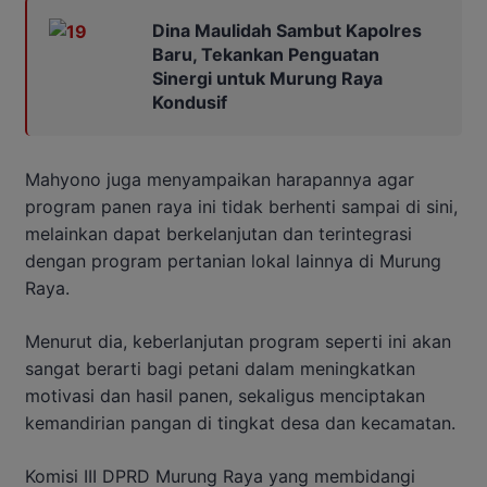
Dina Maulidah Sambut Kapolres
Baru, Tekankan Penguatan
Sinergi untuk Murung Raya
Kondusif
Mahyono juga menyampaikan harapannya agar
program panen raya ini tidak berhenti sampai di sini,
melainkan dapat berkelanjutan dan terintegrasi
dengan program pertanian lokal lainnya di Murung
Raya.
Menurut dia, keberlanjutan program seperti ini akan
sangat berarti bagi petani dalam meningkatkan
motivasi dan hasil panen, sekaligus menciptakan
kemandirian pangan di tingkat desa dan kecamatan.
Komisi III DPRD Murung Raya yang membidangi