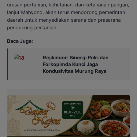
urusan pertanian, kehutanan, dan ketahanan pangan,
lanjut Mahyono, akan terus mendorong pemerintah
daerah untuk menyediakan sarana dan prasarana
pendukung pertanian.
Baca Juga:
Rejikinoor: Sinergi Polri dan
Forkopimda Kunci Jaga
Kondusivitas Murung Raya