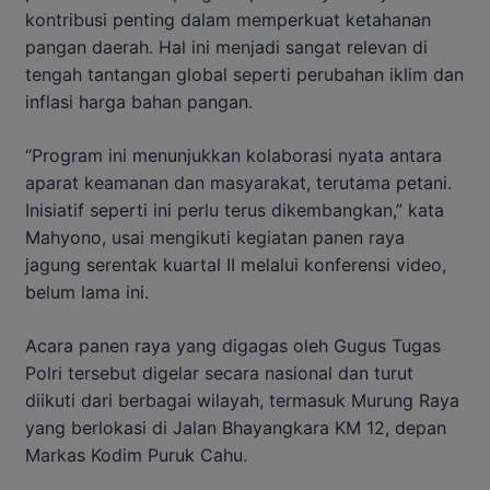
kontribusi penting dalam memperkuat ketahanan
pangan daerah. Hal ini menjadi sangat relevan di
tengah tantangan global seperti perubahan iklim dan
inflasi harga bahan pangan.
“Program ini menunjukkan kolaborasi nyata antara
aparat keamanan dan masyarakat, terutama petani.
Inisiatif seperti ini perlu terus dikembangkan,” kata
Mahyono, usai mengikuti kegiatan panen raya
jagung serentak kuartal II melalui konferensi video,
belum lama ini.
Acara panen raya yang digagas oleh Gugus Tugas
Polri tersebut digelar secara nasional dan turut
diikuti dari berbagai wilayah, termasuk Murung Raya
yang berlokasi di Jalan Bhayangkara KM 12, depan
Markas Kodim Puruk Cahu.