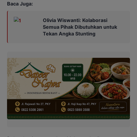
Baca Juga:
Olivia Wiswanti: Kolaborasi
Semua Pihak Dibutuhkan untuk
Tekan Angka Stunting