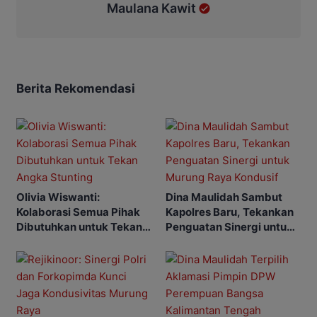
Maulana Kawit
Berita Rekomendasi
Olivia Wiswanti:
Dina Maulidah Sambut
Kolaborasi Semua Pihak
Kapolres Baru, Tekankan
Dibutuhkan untuk Tekan
Penguatan Sinergi untuk
Angka Stunting
Murung Raya Kondusif