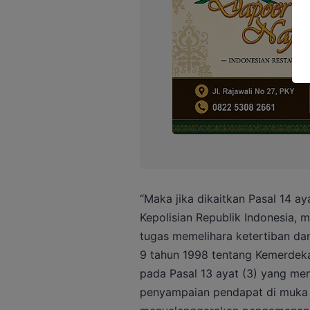
“Maka jika dikaitkan Pasal 14 ay
Kepolisian Republik Indonesia,
tugas memelihara ketertiban d
9 tahun 1998 tentang Kemerde
pada Pasal 13 ayat (3) yang m
penyampaian pendapat di muka 