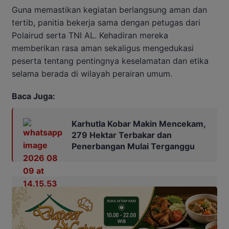
Guna memastikan kegiatan berlangsung aman dan
tertib, panitia bekerja sama dengan petugas dari
Polairud serta TNI AL. Kehadiran mereka
memberikan rasa aman sekaligus mengedukasi
peserta tentang pentingnya keselamatan dan etika
selama berada di wilayah perairan umum.
Baca Juga:
Karhutla Kobar Makin Mencekam,
279 Hektar Terbakar dan
Penerbangan Mulai Terganggu