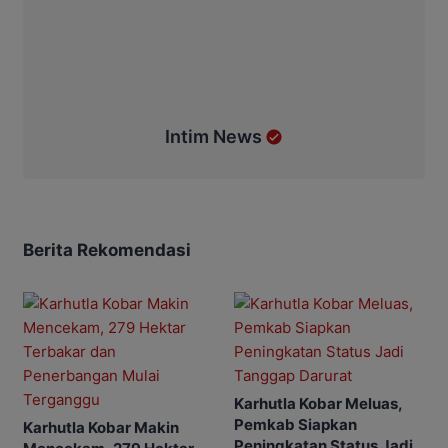
Intim News
Berita Rekomendasi
Karhutla Kobar Meluas,
Pemkab Siapkan
Karhutla Kobar Makin
Peningkatan Status Jadi