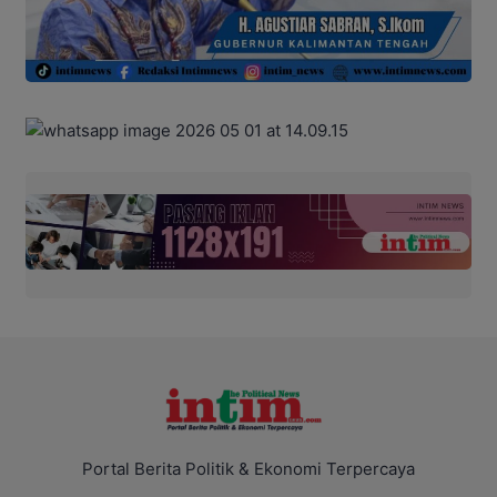
Portal Berita Politik & Ekonomi Terpercaya