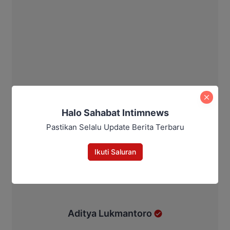
Halo Sahabat Intimnews
Pastikan Selalu Update Berita Terbaru
Ikuti Saluran
Aditya Lukmantoro