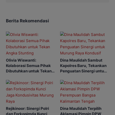
Berita Rekomendasi
Olivia Wiswanti:
Dina Maulidah Sambut
Kolaborasi Semua Pihak
Kapolres Baru, Tekankan
Dibutuhkan untuk Tekan
Penguatan Sinergi untuk
Angka Stunting
Murung Raya Kondusif
Rejikinoor: Sinergi Polri
Dina Maulidah Terpilih
dan Forkopimda Kunci
Aklamasi Pimpin DPW