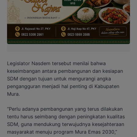
Legislator Nasdem tersebut menilai bahwa
keseimbangan antara pembangunan dan kesiapan
SDM dengan tujuan untuk mengurangi angka
pengangguran menjadi hal penting di Kabupaten
Mura.
“Perlu adanya pembangunan yang terus dilakukan
tentu harus seimbang dengan peningkatan kualitas
SDM, guna mendukung terwujudnya kesejahteraan
masyarakat menuju program Mura Emas 2030,”