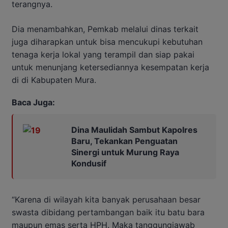
terangnya.
Dia menambahkan, Pemkab melalui dinas terkait
juga diharapkan untuk bisa mencukupi kebutuhan
tenaga kerja lokal yang terampil dan siap pakai
untuk menunjang ketersediannya kesempatan kerja
di di Kabupaten Mura.
Baca Juga:
Dina Maulidah Sambut Kapolres
Baru, Tekankan Penguatan
Sinergi untuk Murung Raya
Kondusif
“Karena di wilayah kita banyak perusahaan besar
swasta dibidang pertambangan baik itu batu bara
maupun emas serta HPH. Maka tanggungjawab