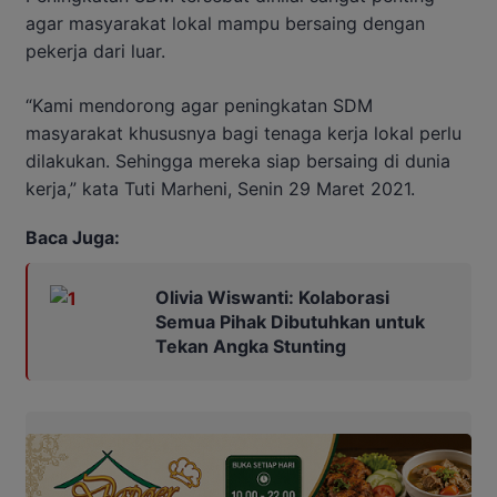
agar masyarakat lokal mampu bersaing dengan
pekerja dari luar.
“Kami mendorong agar peningkatan SDM
masyarakat khususnya bagi tenaga kerja lokal perlu
dilakukan. Sehingga mereka siap bersaing di dunia
kerja,” kata Tuti Marheni, Senin 29 Maret 2021.
Baca Juga:
Olivia Wiswanti: Kolaborasi
Semua Pihak Dibutuhkan untuk
Tekan Angka Stunting