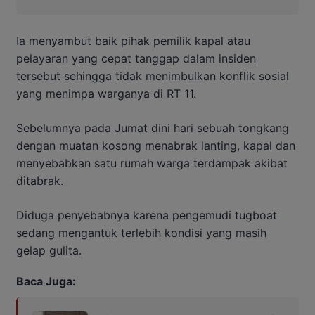
Ia menyambut baik pihak pemilik kapal atau
pelayaran yang cepat tanggap dalam insiden
tersebut sehingga tidak menimbulkan konflik sosial
yang menimpa warganya di RT 11.
Sebelumnya pada Jumat dini hari sebuah tongkang
dengan muatan kosong menabrak lanting, kapal dan
menyebabkan satu rumah warga terdampak akibat
ditabrak.
Diduga penyebabnya karena pengemudi tugboat
sedang mengantuk terlebih kondisi yang masih
gelap gulita.
Baca Juga: