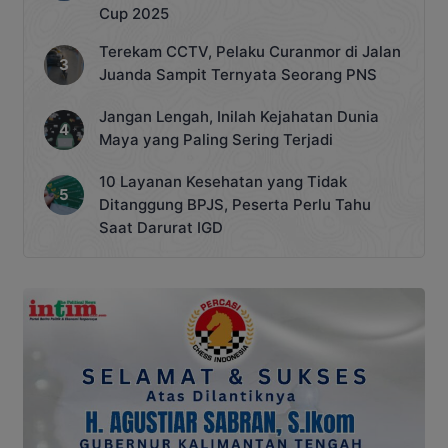
Cup 2025
Terekam CCTV, Pelaku Curanmor di Jalan
Juanda Sampit Ternyata Seorang PNS
Jangan Lengah, Inilah Kejahatan Dunia
Maya yang Paling Sering Terjadi
10 Layanan Kesehatan yang Tidak
Ditanggung BPJS, Peserta Perlu Tahu
Saat Darurat IGD