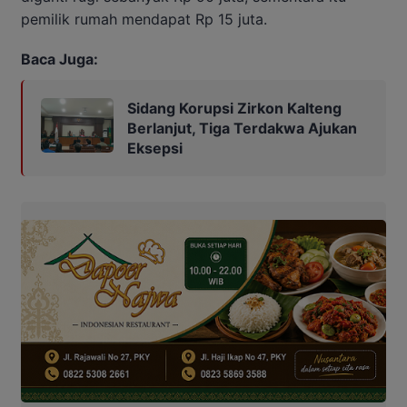
pemilik rumah mendapat Rp 15 juta.
Baca Juga:
Sidang Korupsi Zirkon Kalteng
Berlanjut, Tiga Terdakwa Ajukan
Eksepsi