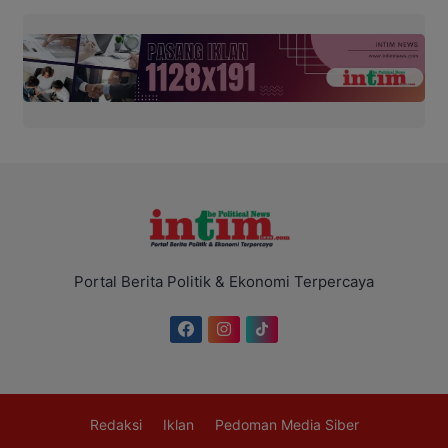
Portal Berita Politik & Ekonomi Terpercaya
Redaksi
Iklan
Pedoman Media Siber