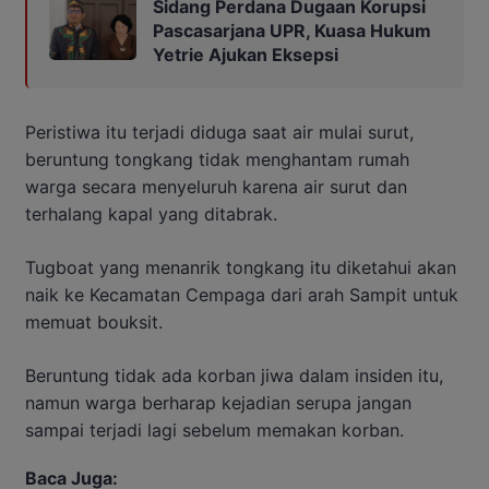
Sidang Perdana Dugaan Korupsi
Pascasarjana UPR, Kuasa Hukum
Yetrie Ajukan Eksepsi
Peristiwa itu terjadi diduga saat air mulai surut,
beruntung tongkang tidak menghantam rumah
warga secara menyeluruh karena air surut dan
terhalang kapal yang ditabrak.
Tugboat yang menanrik tongkang itu diketahui akan
naik ke Kecamatan Cempaga dari arah Sampit untuk
memuat bouksit.
Beruntung tidak ada korban jiwa dalam insiden itu,
namun warga berharap kejadian serupa jangan
sampai terjadi lagi sebelum memakan korban.
Baca Juga: