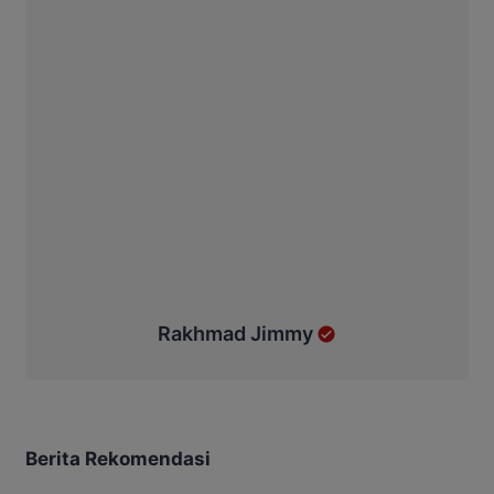
Rakhmad Jimmy
Berita Rekomendasi