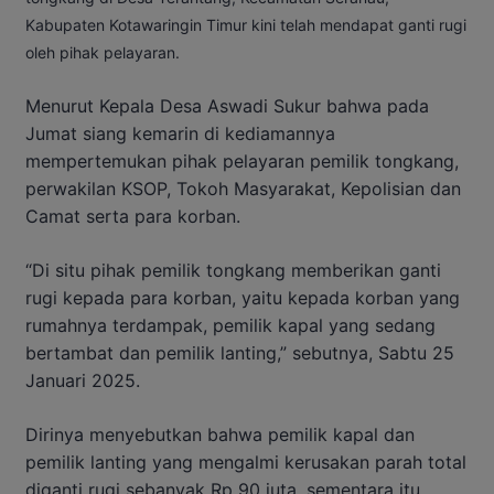
Kabupaten Kotawaringin Timur kini telah mendapat ganti rugi
oleh pihak pelayaran.
Menurut Kepala Desa Aswadi Sukur bahwa pada
Jumat siang kemarin di kediamannya
mempertemukan pihak pelayaran pemilik tongkang,
perwakilan KSOP, Tokoh Masyarakat, Kepolisian dan
Camat serta para korban.
“Di situ pihak pemilik tongkang memberikan ganti
rugi kepada para korban, yaitu kepada korban yang
rumahnya terdampak, pemilik kapal yang sedang
bertambat dan pemilik lanting,” sebutnya, Sabtu 25
Januari 2025.
Dirinya menyebutkan bahwa pemilik kapal dan
pemilik lanting yang mengalmi kerusakan parah total
diganti rugi sebanyak Rp 90 juta, sementara itu