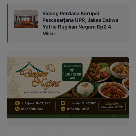
Sidang Perdana Korupsi
Pascasarjana UPR, Jaksa Dakwa
Yetrie Rugikan Negara Rp2,4
Miliar