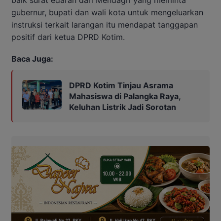
gubernur, bupati dan wali kota untuk mengeluarkan
instruksi terkait larangan itu mendapat tanggapan
positif dari ketua DPRD Kotim.
Baca Juga:
DPRD Kotim Tinjau Asrama
Mahasiswa di Palangka Raya,
Keluhan Listrik Jadi Sorotan