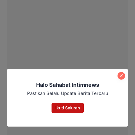
Halo Sahabat Intimnews
Pastikan Selalu Update Berita Terbaru
Ikuti Saluran