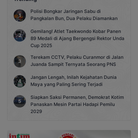
Polisi Bongkar Jaringan Sabu di
Pangkalan Bun, Dua Pelaku Diamankan
Gemilang! Atlet Taekwondo Kobar Panen
89 Medali di Ajang Bergengsi Rektor Unda
Cup 2025
Terekam CCTV, Pelaku Curanmor di Jalan
Juanda Sampit Ternyata Seorang PNS
Jangan Lengah, Inilah Kejahatan Dunia
Maya yang Paling Sering Terjadi
Siapkan Saksi Permanen, Demokrat Kotim
Panaskan Mesin Partai Hadapi Pemilu
2029