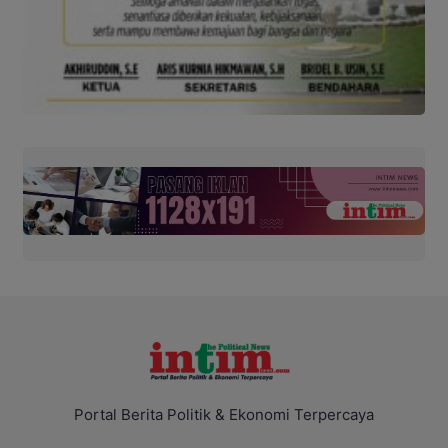
Portal Berita Politik & Ekonomi Terpercaya