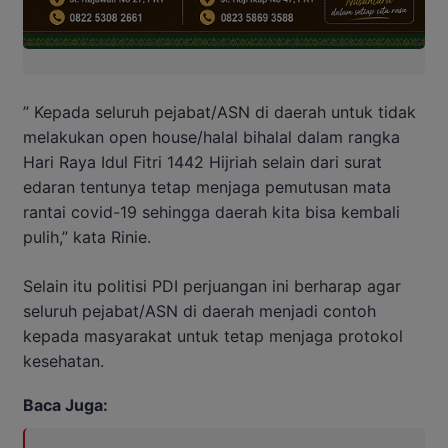
” Kepada seluruh pejabat/ASN di daerah untuk tidak
melakukan open house/halal bihalal dalam rangka
Hari Raya Idul Fitri 1442 Hijriah selain dari surat
edaran tentunya tetap menjaga pemutusan mata
rantai covid-19 sehingga daerah kita bisa kembali
pulih,” kata Rinie.
Selain itu politisi PDI perjuangan ini berharap agar
seluruh pejabat/ASN di daerah menjadi contoh
kepada masyarakat untuk tetap menjaga protokol
kesehatan.
Baca Juga: