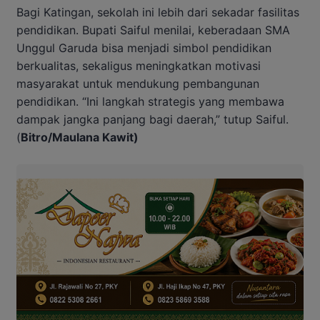
Bagi Katingan, sekolah ini lebih dari sekadar fasilitas
pendidikan. Bupati Saiful menilai, keberadaan SMA
Unggul Garuda bisa menjadi simbol pendidikan
berkualitas, sekaligus meningkatkan motivasi
masyarakat untuk mendukung pembangunan
pendidikan. “Ini langkah strategis yang membawa
dampak jangka panjang bagi daerah,” tutup Saiful.
(
Bitro/Maulana Kawit)