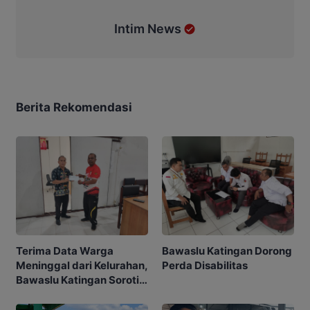
Intim News
Berita Rekomendasi
Terima Data Warga
Bawaslu Katingan Dorong
Meninggal dari Kelurahan,
Perda Disabilitas
Bawaslu Katingan Soroti
Akurasi Pemilih