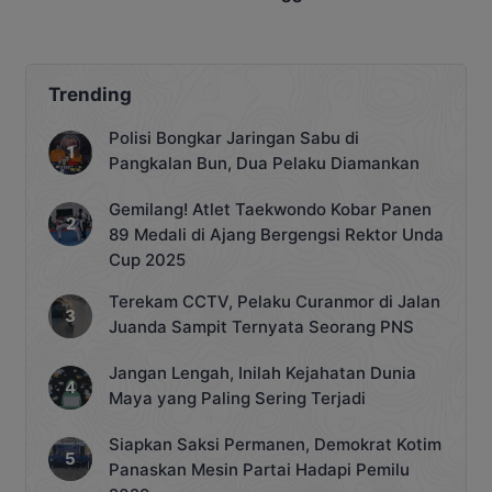
Narkoba
Trending
Polisi Bongkar Jaringan Sabu di
Pangkalan Bun, Dua Pelaku Diamankan
Gemilang! Atlet Taekwondo Kobar Panen
89 Medali di Ajang Bergengsi Rektor Unda
Cup 2025
Terekam CCTV, Pelaku Curanmor di Jalan
Juanda Sampit Ternyata Seorang PNS
Jangan Lengah, Inilah Kejahatan Dunia
Maya yang Paling Sering Terjadi
Siapkan Saksi Permanen, Demokrat Kotim
Panaskan Mesin Partai Hadapi Pemilu