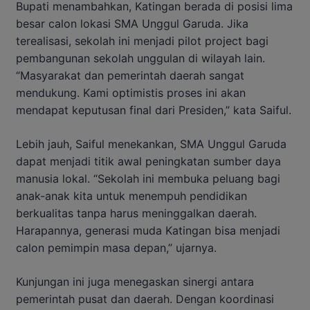
Bupati menambahkan, Katingan berada di posisi lima
besar calon lokasi SMA Unggul Garuda. Jika
terealisasi, sekolah ini menjadi pilot project bagi
pembangunan sekolah unggulan di wilayah lain.
“Masyarakat dan pemerintah daerah sangat
mendukung. Kami optimistis proses ini akan
mendapat keputusan final dari Presiden,” kata Saiful.
Lebih jauh, Saiful menekankan, SMA Unggul Garuda
dapat menjadi titik awal peningkatan sumber daya
manusia lokal. “Sekolah ini membuka peluang bagi
anak-anak kita untuk menempuh pendidikan
berkualitas tanpa harus meninggalkan daerah.
Harapannya, generasi muda Katingan bisa menjadi
calon pemimpin masa depan,” ujarnya.
Kunjungan ini juga menegaskan sinergi antara
pemerintah pusat dan daerah. Dengan koordinasi