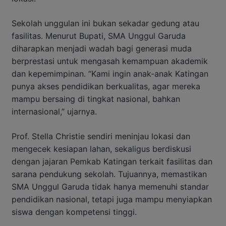
Sekolah unggulan ini bukan sekadar gedung atau
fasilitas. Menurut Bupati, SMA Unggul Garuda
diharapkan menjadi wadah bagi generasi muda
berprestasi untuk mengasah kemampuan akademik
dan kepemimpinan. “Kami ingin anak-anak Katingan
punya akses pendidikan berkualitas, agar mereka
mampu bersaing di tingkat nasional, bahkan
internasional,” ujarnya.
Prof. Stella Christie sendiri meninjau lokasi dan
mengecek kesiapan lahan, sekaligus berdiskusi
dengan jajaran Pemkab Katingan terkait fasilitas dan
sarana pendukung sekolah. Tujuannya, memastikan
SMA Unggul Garuda tidak hanya memenuhi standar
pendidikan nasional, tetapi juga mampu menyiapkan
siswa dengan kompetensi tinggi.