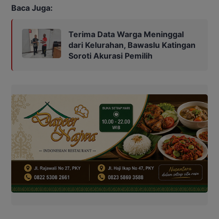
Baca Juga:
Terima Data Warga Meninggal
dari Kelurahan, Bawaslu Katingan
Soroti Akurasi Pemilih