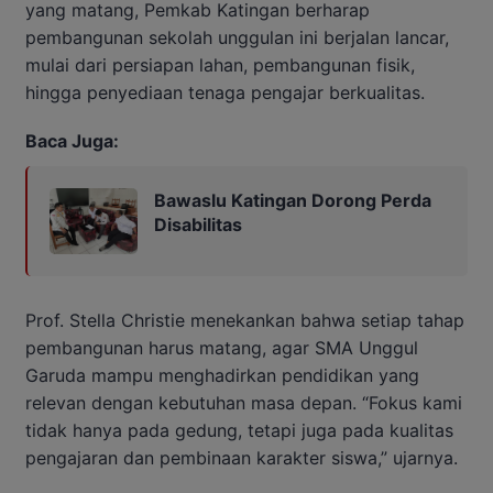
yang matang, Pemkab Katingan berharap
pembangunan sekolah unggulan ini berjalan lancar,
mulai dari persiapan lahan, pembangunan fisik,
hingga penyediaan tenaga pengajar berkualitas.
Baca Juga:
Bawaslu Katingan Dorong Perda
Disabilitas
Prof. Stella Christie menekankan bahwa setiap tahap
pembangunan harus matang, agar SMA Unggul
Garuda mampu menghadirkan pendidikan yang
relevan dengan kebutuhan masa depan. “Fokus kami
tidak hanya pada gedung, tetapi juga pada kualitas
pengajaran dan pembinaan karakter siswa,” ujarnya.