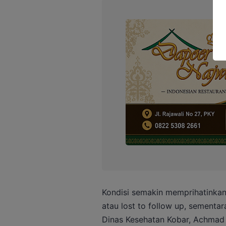
Kondisi semakin memprihatinkan
atau lost to follow up, sementar
Dinas Kesehatan Kobar, Achmad