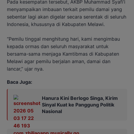
Pada kesempatan tersebut, AKBP Muhammad Syafi’i
menyampaikan imbauan terkait pemilu damai yang
sebentar lagi akan digelar secara serentak di seluruh
Indonesia, khususnya di Kabupaten Melawi.
“Pemilu tinggal menghitung hari, kami mengimbau
kepada ormas dan seluruh masyarakat untuk
bersama-sama menjaga Kamtibmas di Kabupaten
Melawi agar pemilu berjalan aman, damai dan
lancar,” ujar nya.
Baca Juga:
Hanura Kini Berlogo Singa, Kirim
Sinyal Kuat ke Panggung Politik
Nasional