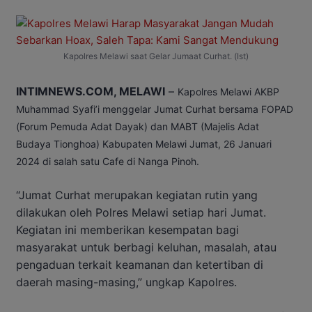
Kapolres Melawi saat Gelar Jumaat Curhat. (Ist)
INTIMNEWS.COM, MELAWI
–
Kapolres Melawi AKBP
Muhammad Syafi’i menggelar Jumat Curhat bersama FOPAD
(Forum Pemuda Adat Dayak) dan MABT (Majelis Adat
Budaya Tionghoa) Kabupaten Melawi Jumat, 26 Januari
2024 di salah satu Cafe di Nanga Pinoh.
“Jumat Curhat merupakan kegiatan rutin yang
dilakukan oleh Polres Melawi setiap hari Jumat.
Kegiatan ini memberikan kesempatan bagi
masyarakat untuk berbagi keluhan, masalah, atau
pengaduan terkait keamanan dan ketertiban di
daerah masing-masing,” ungkap Kapolres.