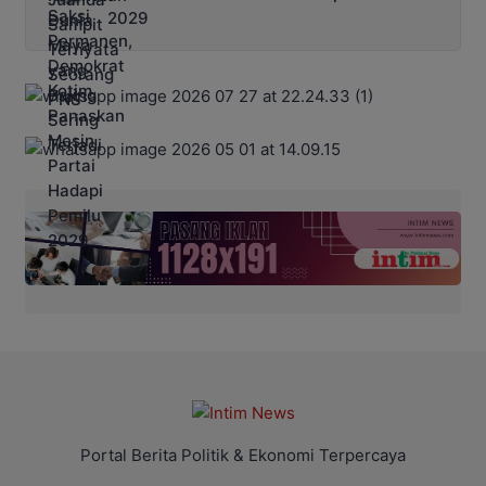
2029
Portal Berita Politik & Ekonomi Terpercaya