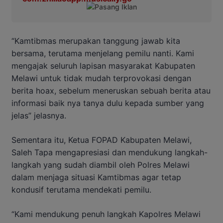
“Kamtibmas merupakan tanggung jawab kita
bersama, terutama menjelang pemilu nanti. Kami
mengajak seluruh lapisan masyarakat Kabupaten
Melawi untuk tidak mudah terprovokasi dengan
berita hoax, sebelum meneruskan sebuah berita atau
informasi baik nya tanya dulu kepada sumber yang
jelas” jelasnya.
Sementara itu, Ketua FOPAD Kabupaten Melawi,
Saleh Tapa mengapresiasi dan mendukung langkah-
langkah yang sudah diambil oleh Polres Melawi
dalam menjaga situasi Kamtibmas agar tetap
kondusif terutama mendekati pemilu.
“Kami mendukung penuh langkah Kapolres Melawi