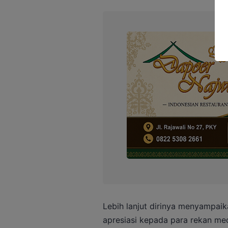
Lebih lanjut dirinya menyampaik
apresiasi kepada para rekan m