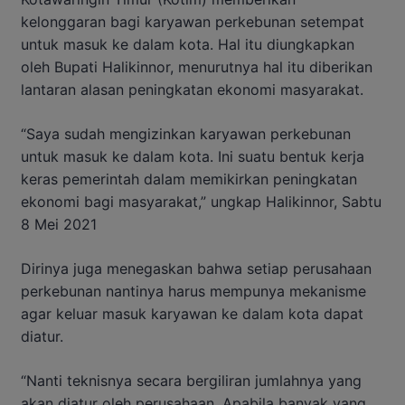
kelonggaran bagi karyawan perkebunan setempat
untuk masuk ke dalam kota. Hal itu diungkapkan
oleh Bupati Halikinnor, menurutnya hal itu diberikan
lantaran alasan peningkatan ekonomi masyarakat.
“Saya sudah mengizinkan karyawan perkebunan
untuk masuk ke dalam kota. Ini suatu bentuk kerja
keras pemerintah dalam memikirkan peningkatan
ekonomi bagi masyarakat,” ungkap Halikinnor, Sabtu
8 Mei 2021
Dirinya juga menegaskan bahwa setiap perusahaan
perkebunan nantinya harus mempunya mekanisme
agar keluar masuk karyawan ke dalam kota dapat
diatur.
“Nanti teknisnya secara bergiliran jumlahnya yang
akan diatur oleh perusahaan. Apabila banyak yang