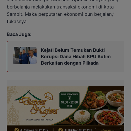
berbelanja melakukan transaksi ekonomi di kota
Sampit. Maka perputaran ekonomi pun berjalan,”
tukasnya
Baca Juga:
Kejati Belum Temukan Bukti
Korupsi Dana Hibah KPU Kotim
Berkaitan dengan Pilkada