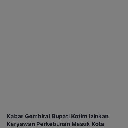
Kabar Gembira! Bupati Kotim Izinkan
Karyawan Perkebunan Masuk Kota