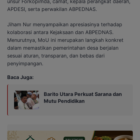
unsur Forkopimda, camat, kepala perangkat daerah,
APDESI, serta perwakilan ABPEDNAS.
Jiham Nur menyampaikan apresiasinya terhadap
kolaborasi antara Kejaksaan dan ABPEDNAS.
Menurutnya, MoU ini merupakan langkah konkret
dalam memastikan pemerintahan desa berjalan
sesuai aturan, transparan, dan bebas dari
penyimpangan.
Baca Juga:
Barito Utara Perkuat Sarana dan
Mutu Pendidikan