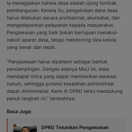
Ia menegaskan bahwa desa adalah ujung tombak
pembangunan. Karena itu, pengelolaan dana desa
harus dilakukan secara profesional, akuntabel, dan
mengedepankan pelayanan kepada masyarakat.
Pengawasan yang baik bukan bertujuan menakut-
nakuti aparat desa, tetapi mendorong tata kelola
yang benar dan tepat.
“Pengawasan harus dipahami sebagai bentuk
pendampingan. Dengan adanya MoU ini, desa
mendapat mitra yang dapat memberikan edukasi
hukum, sehingga potensi kesalahan administrasi
dapat diminimalisir. Kami di DPRD tentu mendukung
penuh langkah ini,” tambahnya.
Baca Juga:
DPRD Tekankan Pengawasan