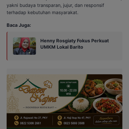
yakni budaya transparan, jujur, dan responsif
terhadap kebutuhan masyarakat.
Baca Juga:
Henny Rosgiaty Fokus Perkuat
UMKM Lokal Barito