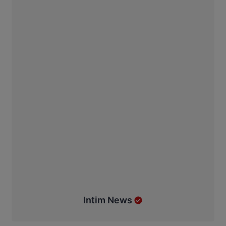
Intim News