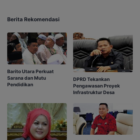
Berita Rekomendasi
Barito Utara Perkuat
Sarana dan Mutu
DPRD Tekankan
Pendidikan
Pengawasan Proyek
Infrastruktur Desa