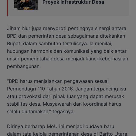
Proyek Infrastruktur Desa
Jiham Nur juga menyoroti pentingnya sinergi antara
BPD dan pemerintah desa sebagaimana ditekankan
Bupati dalam sambutan tertulisnya. Ia menilai,
hubungan harmonis dan komunikasi yang baik antar
unsur pemerintahan desa menjadi kunci keberhasilan
pembangunan.
“BPD harus menjalankan pengawasan sesuai
Permendagri 110 Tahun 2016. Jangan terpancing isu
atau provokasi dari pihak luar yang dapat merusak
stabilitas desa. Musyawarah dan koordinasi harus
selalu diutamakan,” tegasnya.
Dirinya berharap MoU ini menjadi budaya baru
dalam tata kelola pemerintahan desa di Barito Utara,