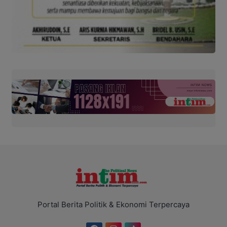
Portal Berita Politik & Ekonomi Terpercaya