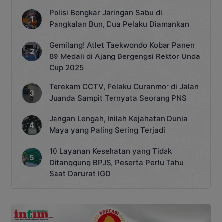
Polisi Bongkar Jaringan Sabu di
Pangkalan Bun, Dua Pelaku Diamankan
Gemilang! Atlet Taekwondo Kobar Panen
89 Medali di Ajang Bergengsi Rektor Unda
Cup 2025
Terekam CCTV, Pelaku Curanmor di Jalan
Juanda Sampit Ternyata Seorang PNS
Jangan Lengah, Inilah Kejahatan Dunia
Maya yang Paling Sering Terjadi
10 Layanan Kesehatan yang Tidak
Ditanggung BPJS, Peserta Perlu Tahu
Saat Darurat IGD