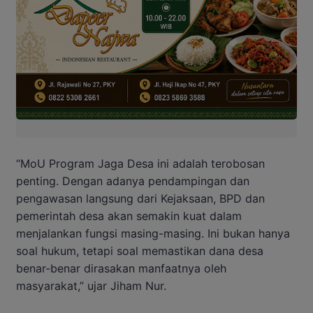
“MoU Program Jaga Desa ini adalah terobosan
penting. Dengan adanya pendampingan dan
pengawasan langsung dari Kejaksaan, BPD dan
pemerintah desa akan semakin kuat dalam
menjalankan fungsi masing-masing. Ini bukan hanya
soal hukum, tetapi soal memastikan dana desa
benar-benar dirasakan manfaatnya oleh
masyarakat,” ujar Jiham Nur.