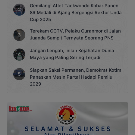
Gemilang! Atlet Taekwondo Kobar Panen
89 Medali di Ajang Bergengsi Rektor Unda
Cup 2025
Terekam CCTV, Pelaku Curanmor di Jalan
Juanda Sampit Ternyata Seorang PNS
Jangan Lengah, Inilah Kejahatan Dunia
Maya yang Paling Sering Terjadi
Siapkan Saksi Permanen, Demokrat Kotim
Panaskan Mesin Partai Hadapi Pemilu
2029