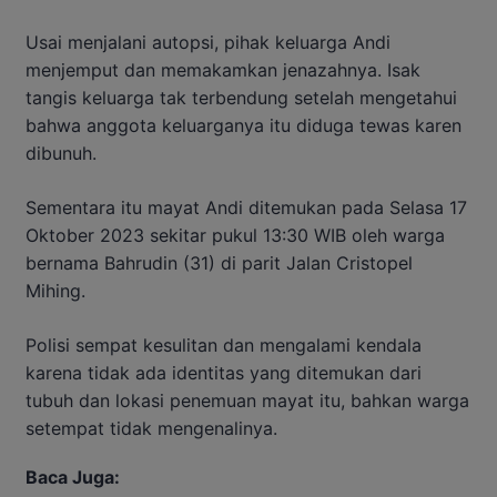
Usai menjalani autopsi, pihak keluarga Andi
menjemput dan memakamkan jenazahnya. Isak
tangis keluarga tak terbendung setelah mengetahui
bahwa anggota keluarganya itu diduga tewas karen
dibunuh.
Sementara itu mayat Andi ditemukan pada Selasa 17
Oktober 2023 sekitar pukul 13:30 WIB oleh warga
bernama Bahrudin (31) di parit Jalan Cristopel
Mihing.
Polisi sempat kesulitan dan mengalami kendala
karena tidak ada identitas yang ditemukan dari
tubuh dan lokasi penemuan mayat itu, bahkan warga
setempat tidak mengenalinya.
Baca Juga: