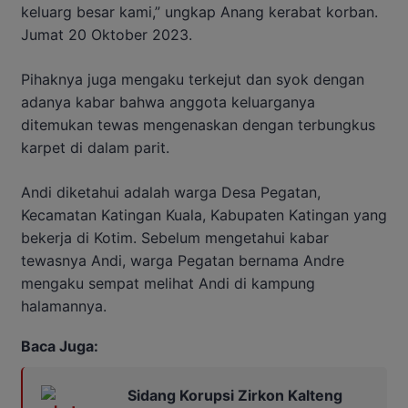
keluarg besar kami,” ungkap Anang kerabat korban.
Jumat 20 Oktober 2023.
Pihaknya juga mengaku terkejut dan syok dengan
adanya kabar bahwa anggota keluarganya
ditemukan tewas mengenaskan dengan terbungkus
karpet di dalam parit.
Andi diketahui adalah warga Desa Pegatan,
Kecamatan Katingan Kuala, Kabupaten Katingan yang
bekerja di Kotim. Sebelum mengetahui kabar
tewasnya Andi, warga Pegatan bernama Andre
mengaku sempat melihat Andi di kampung
halamannya.
Baca Juga:
Sidang Korupsi Zirkon Kalteng