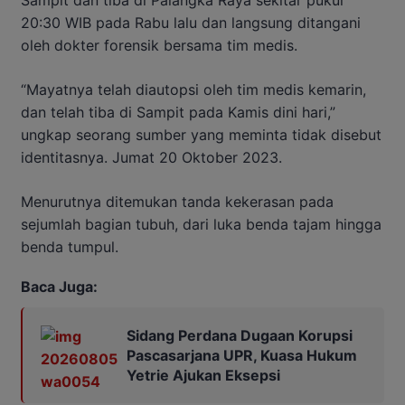
20:30 WIB pada Rabu lalu dan langsung ditangani
oleh dokter forensik bersama tim medis.
“Mayatnya telah diautopsi oleh tim medis kemarin,
dan telah tiba di Sampit pada Kamis dini hari,”
ungkap seorang sumber yang meminta tidak disebut
identitasnya. Jumat 20 Oktober 2023.
Menurutnya ditemukan tanda kekerasan pada
sejumlah bagian tubuh, dari luka benda tajam hingga
benda tumpul.
Baca Juga:
Sidang Perdana Dugaan Korupsi
Pascasarjana UPR, Kuasa Hukum
Yetrie Ajukan Eksepsi