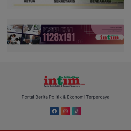
Portal Berita Politik & Ekonomi Terpercaya