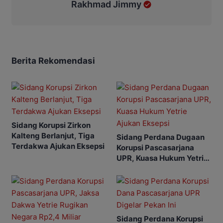
Rakhmad Jimmy
Berita Rekomendasi
Sidang Korupsi Zirkon
Kalteng Berlanjut, Tiga
Sidang Perdana Dugaan
Terdakwa Ajukan Eksepsi
Korupsi Pascasarjana
UPR, Kuasa Hukum Yetrie
Ajukan Eksepsi
Sidang Perdana Korupsi