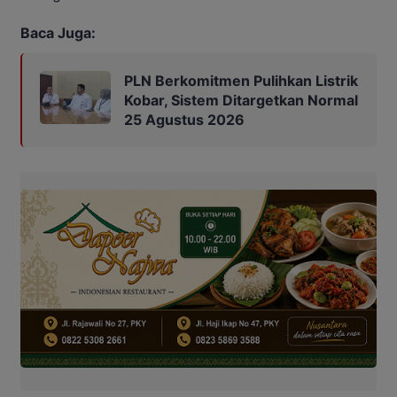
Baca Juga:
PLN Berkomitmen Pulihkan Listrik
Kobar, Sistem Ditargetkan Normal
25 Agustus 2026