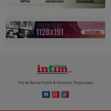
Portal Berita Politik & Ekonomi Terpercaya