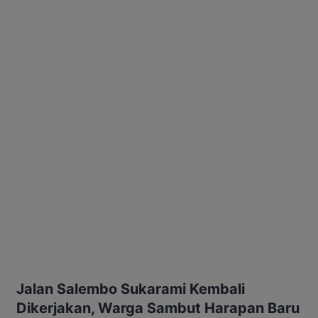
Jalan Salembo Sukarami Kembali
Dikerjakan, Warga Sambut Harapan Baru