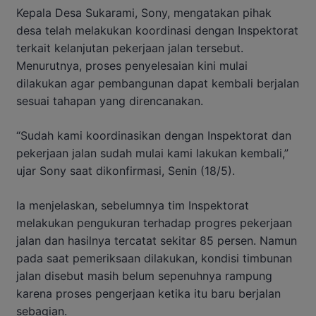
Kepala Desa Sukarami, Sony, mengatakan pihak
desa telah melakukan koordinasi dengan Inspektorat
terkait kelanjutan pekerjaan jalan tersebut.
Menurutnya, proses penyelesaian kini mulai
dilakukan agar pembangunan dapat kembali berjalan
sesuai tahapan yang direncanakan.
“Sudah kami koordinasikan dengan Inspektorat dan
pekerjaan jalan sudah mulai kami lakukan kembali,”
ujar Sony saat dikonfirmasi, Senin (18/5).
Ia menjelaskan, sebelumnya tim Inspektorat
melakukan pengukuran terhadap progres pekerjaan
jalan dan hasilnya tercatat sekitar 85 persen. Namun
pada saat pemeriksaan dilakukan, kondisi timbunan
jalan disebut masih belum sepenuhnya rampung
karena proses pengerjaan ketika itu baru berjalan
sebagian.