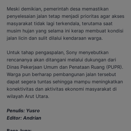
Meski demikian, pemerintah desa memastikan
penyelesaian jalan tetap menjadi prioritas agar akses
masyarakat tidak lagi terkendala, terutama saat
musim hujan yang selama ini kerap membuat kondisi
jalan licin dan sulit dilalui kendaraan warga.
Untuk tahap pengaspalan, Sony menyebutkan
rencananya akan ditangani melalui dukungan dari
Dinas Pekerjaan Umum dan Penataan Ruang (PUPR).
Warga pun berharap pembangunan jalan tersebut
dapat segera tuntas sehingga mampu meningkatkan
konektivitas dan aktivitas ekonomi masyarakat di
wilayah Arut Utara.
Penulis: Yusro
Editor: Andrian
Baca Juga: