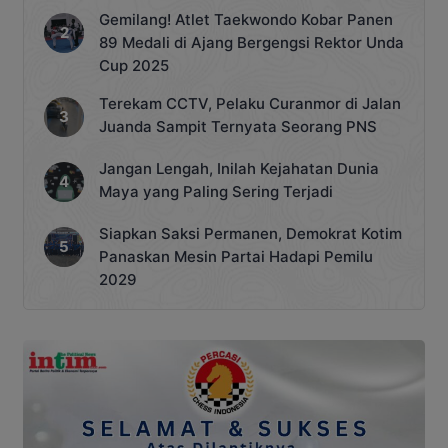
Gemilang! Atlet Taekwondo Kobar Panen
89 Medali di Ajang Bergengsi Rektor Unda
Cup 2025
Terekam CCTV, Pelaku Curanmor di Jalan
Juanda Sampit Ternyata Seorang PNS
Jangan Lengah, Inilah Kejahatan Dunia
Maya yang Paling Sering Terjadi
Siapkan Saksi Permanen, Demokrat Kotim
Panaskan Mesin Partai Hadapi Pemilu
2029