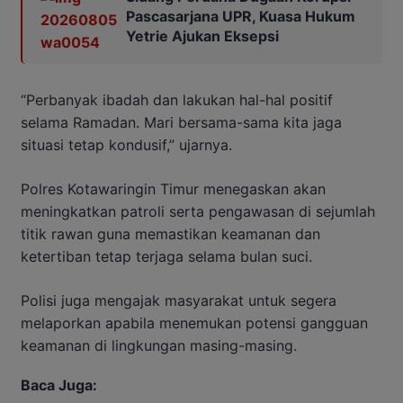
Pascasarjana UPR, Kuasa Hukum
Yetrie Ajukan Eksepsi
“Perbanyak ibadah dan lakukan hal-hal positif
selama Ramadan. Mari bersama-sama kita jaga
situasi tetap kondusif,” ujarnya.
Polres Kotawaringin Timur menegaskan akan
meningkatkan patroli serta pengawasan di sejumlah
titik rawan guna memastikan keamanan dan
ketertiban tetap terjaga selama bulan suci.
Polisi juga mengajak masyarakat untuk segera
melaporkan apabila menemukan potensi gangguan
keamanan di lingkungan masing-masing.
Baca Juga: