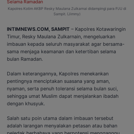
Kapolres Kotim AKBP Resky Maulana Zulkarnai didampingi para PJU di
Sampit. (Jimmy)
INTIMNEWS.COM, SAMPIT
– Kapolres Kotawaringin
Timur, Resky Maulana Zulkarnain, mengeluarkan
imbauan kepada seluruh masyarakat agar bersama-
sama menjaga keamanan dan ketertiban selama
bulan Ramadan.
Dalam keterangannya, Kapolres menekankan
pentingnya menciptakan suasana yang aman,
nyaman, serta penuh toleransi selama bulan suci,
sehingga umat Muslim dapat menjalankan ibadah
dengan khusyuk.
Salah satu poin utama dalam imbauan tersebut
adalah larangan menyalakan petasan atau bahan
peledak berbahaya yang berpotensi mengganggu