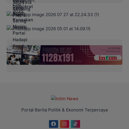
Portal Berita Politik & Ekonomi Terpercaya