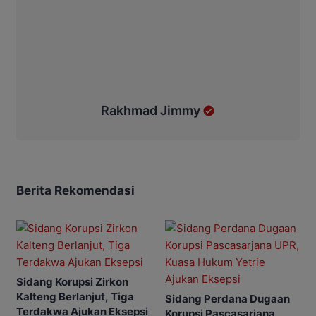
Rakhmad Jimmy
Berita Rekomendasi
Sidang Korupsi Zirkon
Kalteng Berlanjut, Tiga
Sidang Perdana Dugaan
Terdakwa Ajukan Eksepsi
Korupsi Pascasarjana