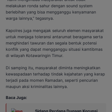
melakukan ronda sahur dengan sound system
berlebihan yang bisa mengganggu kenyamanan
warga lainnya,” tegasnya.
Kapolres juga mengajak seluruh elemen masyarakat
untuk menjaga toleransi antarumat beragama serta
menghindari tawuran dan segala bentuk potensi
konflik yang dapat mengganggu situasi kamtibmas
di wilayah Kotawaringin Timur.
Di samping itu, masyarakat diminta meningkatkan
kewaspadaan terhadap tindak kejahatan yang kerap
terjadi pada momen Ramadan, seperti pencurian
maupun aksi kriminalitas lainnya.
Baca Juga:
Sidang Perdana Dugaan Korupsi