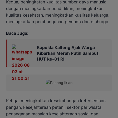
Kedua, peningkatan kualitas sumber daya manusia
dengan meningkatkan pendidikan, meningkatkan
kualitas kesehatan, meningkatkan kualitas keluarga,
meningkatkan pembangunan pemuda dan olahraga.
Baca Juga:
Kapolda Kalteng Ajak Warga
Kibarkan Merah Putih Sambut
HUT ke-81 RI
Ketiga, meningkatkan keseimbangan ketersediaan
pangan, kesejahteraan petani, sektor pariwisata,
penanganan masalah kesejahteraan sosial dan