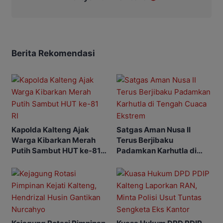
Berita Rekomendasi
Kapolda Kalteng Ajak
Satgas Aman Nusa II
Warga Kibarkan Merah
Terus Berjibaku
Putih Sambut HUT ke-81
Padamkan Karhutla di
RI
Tengah Cuaca Ekstrem