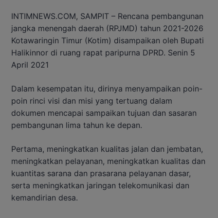
INTIMNEWS.COM, SAMPIT – Rencana pembangunan
jangka menengah daerah (RPJMD) tahun 2021-2026
Kotawaringin Timur (Kotim) disampaikan oleh Bupati
Halikinnor di ruang rapat paripurna DPRD. Senin 5
April 2021
Dalam kesempatan itu, dirinya menyampaikan poin-
poin rinci visi dan misi yang tertuang dalam
dokumen mencapai sampaikan tujuan dan sasaran
pembangunan lima tahun ke depan.
Pertama, meningkatkan kualitas jalan dan jembatan,
meningkatkan pelayanan, meningkatkan kualitas dan
kuantitas sarana dan prasarana pelayanan dasar,
serta meningkatkan jaringan telekomunikasi dan
kemandirian desa
.