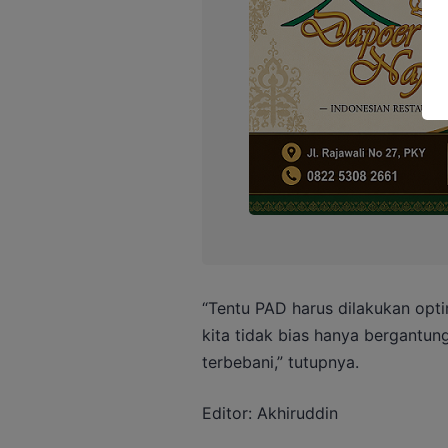
“Tentu PAD harus dilakukan opti
kita tidak bias hanya bergantu
terbebani,” tutupnya.
Editor: Akhiruddin