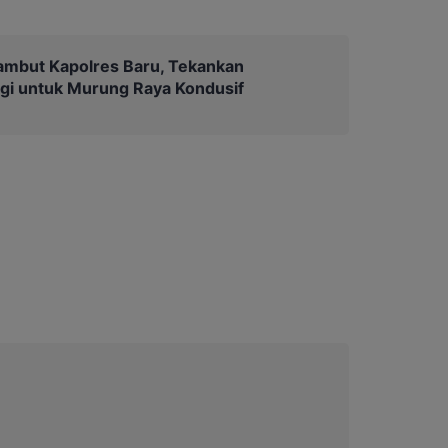
ambut Kapolres Baru, Tekankan
gi untuk Murung Raya Kondusif