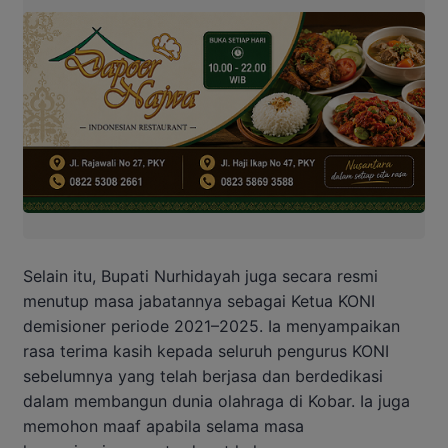
Selain itu, Bupati Nurhidayah juga secara resmi
menutup masa jabatannya sebagai Ketua KONI
demisioner periode 2021–2025. Ia menyampaikan
rasa terima kasih kepada seluruh pengurus KONI
sebelumnya yang telah berjasa dan berdedikasi
dalam membangun dunia olahraga di Kobar. Ia juga
memohon maaf apabila selama masa