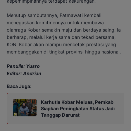
kepemimpinannya terdapat kekurangan.
Menutup sambutannya, Fatmawati kembali
menegaskan komitmennya untuk membawa
olahraga Kobar semakin maju dan berdaya saing. Ia
berharap, melalui kerja sama dan tekad bersama,
KONI Kobar akan mampu mencetak prestasi yang
membanggakan di tingkat provinsi hingga nasional.
Penulis: Yusro
Editor: Andrian
Baca Juga:
Karhutla Kobar Meluas, Pemkab
Siapkan Peningkatan Status Jadi
Tanggap Darurat