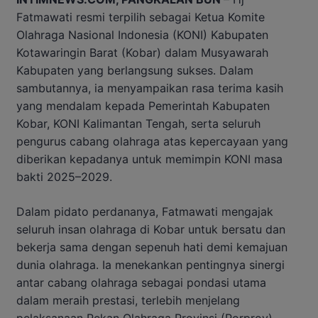
Fatmawati resmi terpilih sebagai Ketua Komite
Olahraga Nasional Indonesia (KONI) Kabupaten
Kotawaringin Barat (Kobar) dalam Musyawarah
Kabupaten yang berlangsung sukses. Dalam
sambutannya, ia menyampaikan rasa terima kasih
yang mendalam kepada Pemerintah Kabupaten
Kobar, KONI Kalimantan Tengah, serta seluruh
pengurus cabang olahraga atas kepercayaan yang
diberikan kepadanya untuk memimpin KONI masa
bakti 2025–2029.
Dalam pidato perdananya, Fatmawati mengajak
seluruh insan olahraga di Kobar untuk bersatu dan
bekerja sama dengan sepenuh hati demi kemajuan
dunia olahraga. Ia menekankan pentingnya sinergi
antar cabang olahraga sebagai pondasi utama
dalam meraih prestasi, terlebih menjelang
pelaksanaan Pekan Olahraga Provinsi (Porprov)