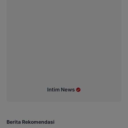
Intim News
Berita Rekomendasi