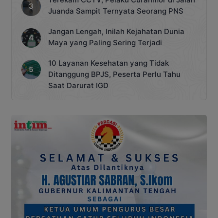
Juanda Sampit Ternyata Seorang PNS
Jangan Lengah, Inilah Kejahatan Dunia
Maya yang Paling Sering Terjadi
10 Layanan Kesehatan yang Tidak
Ditanggung BPJS, Peserta Perlu Tahu
Saat Darurat IGD