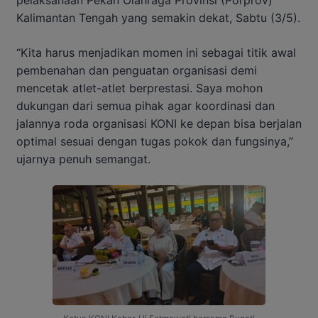
Kalimantan Tengah yang semakin dekat, Sabtu (3/5).
“Kita harus menjadikan momen ini sebagai titik awal
pembenahan dan penguatan organisasi demi
mencetak atlet-atlet berprestasi. Saya mohon
dukungan dari semua pihak agar koordinasi dan
jalannya roda organisasi KONI ke depan bisa berjalan
optimal sesuai dengan tugas pokok dan fungsinya,”
ujarnya penuh semangat.