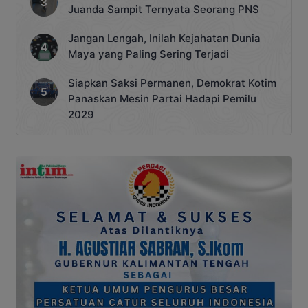
Juanda Sampit Ternyata Seorang PNS
Jangan Lengah, Inilah Kejahatan Dunia
Maya yang Paling Sering Terjadi
Siapkan Saksi Permanen, Demokrat Kotim
Panaskan Mesin Partai Hadapi Pemilu
2029