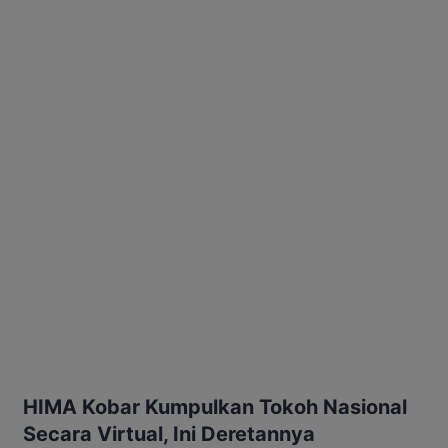
HIMA Kobar Kumpulkan Tokoh Nasional
Secara Virtual, Ini Deretannya