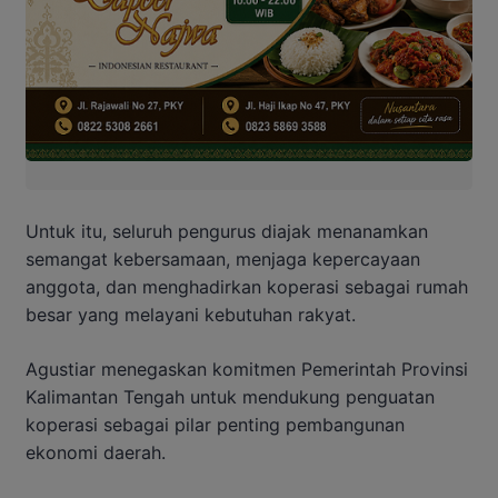
Untuk itu, seluruh pengurus diajak menanamkan
semangat kebersamaan, menjaga kepercayaan
anggota, dan menghadirkan koperasi sebagai rumah
besar yang melayani kebutuhan rakyat.
Agustiar menegaskan komitmen Pemerintah Provinsi
Kalimantan Tengah untuk mendukung penguatan
koperasi sebagai pilar penting pembangunan
ekonomi daerah.