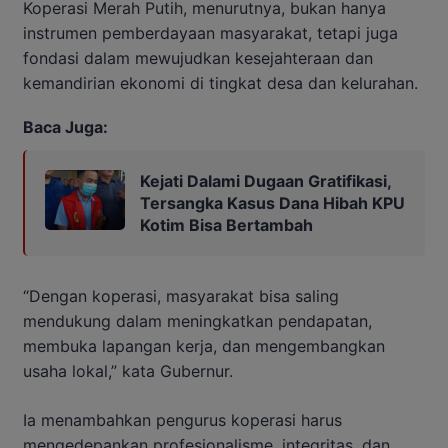
Koperasi Merah Putih, menurutnya, bukan hanya
instrumen pemberdayaan masyarakat, tetapi juga
fondasi dalam mewujudkan kesejahteraan dan
kemandirian ekonomi di tingkat desa dan kelurahan.
Baca Juga:
Kejati Dalami Dugaan Gratifikasi,
Tersangka Kasus Dana Hibah KPU
Kotim Bisa Bertambah
“Dengan koperasi, masyarakat bisa saling
mendukung dalam meningkatkan pendapatan,
membuka lapangan kerja, dan mengembangkan
usaha lokal,” kata Gubernur.
Ia menambahkan pengurus koperasi harus
mengedepankan profesionalisme, integritas, dan