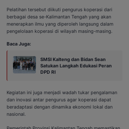
Pelatihan tersebut diikuti pengurus koperasi dari
berbagai desa se-Kalimantan Tengah yang akan
menerapkan ilmu yang diperoleh langsung dalam
pengelolaan koperasi di wilayah masing-masing.
Baca Juga:
SMSI Kalteng dan Bidan Sean
Satukan Langkah Edukasi Peran
DPD RI
Kegiatan ini juga menjadi wadah tukar pengalaman
dan inovasi antar pengurus agar koperasi dapat
beradaptasi dengan dinamika ekonomi lokal dan
nasional.
Pemerintah Provinsi Kalimantan Tengah memastikan