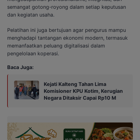
semangat gotong-royong dalam setiap keputusan
dan kegiatan usaha.
Pelatihan ini juga bertujuan agar pengurus mampu
menghadapi tantangan ekonomi modern, termasuk
memanfaatkan peluang digitalisasi dalam
pengelolaan koperasi.
Baca Juga:
Kejati Kalteng Tahan Lima
Komisioner KPU Kotim, Kerugian
Negara Ditaksir Capai Rp10 M