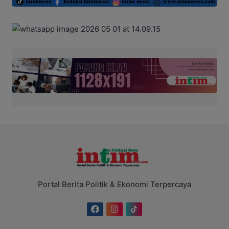
Portal Berita Politik & Ekonomi Terpercaya