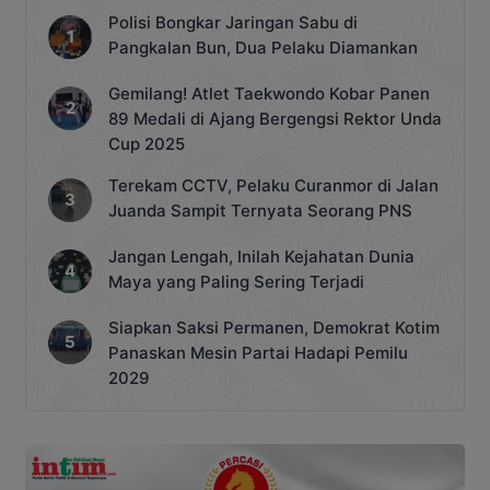
Polisi Bongkar Jaringan Sabu di
Pangkalan Bun, Dua Pelaku Diamankan
Gemilang! Atlet Taekwondo Kobar Panen
89 Medali di Ajang Bergengsi Rektor Unda
Cup 2025
Terekam CCTV, Pelaku Curanmor di Jalan
Juanda Sampit Ternyata Seorang PNS
Jangan Lengah, Inilah Kejahatan Dunia
Maya yang Paling Sering Terjadi
Siapkan Saksi Permanen, Demokrat Kotim
Panaskan Mesin Partai Hadapi Pemilu
2029