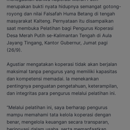
merupakan bukti nyata hidupnya semangat gotong-
royong dan nilai Falsafah Huma Betang di tengah
masyarakat Kalteng. Pernyataan itu disampaikan
saat membuka Pelatihan bagi Pengurus Koperasi
Desa Merah Putih se-Kalimantan Tengah di Aula
Jayang Tingang, Kantor Gubernur, Jumat pagi
(26/9).
Agustiar mengatakan koperasi tidak akan berjalan
maksimal tanpa pengurus yang memiliki kapasitas
dan kompetensi memadai. Ia menekankan
pentingnya penguatan pengetahuan, keterampilan,
dan integritas para pengurus melalui pelatihan ini.
“Melalui pelatihan ini, saya berharap pengurus
mampu memahami tata kelola koperasi dengan
benar, mengelola keuangan secara transparan,
berinovasi dalam usaha, serta memanfaatkan