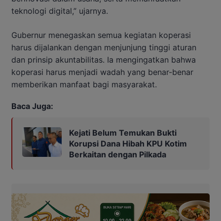
teknologi digital,” ujarnya.
Gubernur menegaskan semua kegiatan koperasi
harus dijalankan dengan menjunjung tinggi aturan
dan prinsip akuntabilitas. Ia mengingatkan bahwa
koperasi harus menjadi wadah yang benar-benar
memberikan manfaat bagi masyarakat.
Baca Juga:
Kejati Belum Temukan Bukti
Korupsi Dana Hibah KPU Kotim
Berkaitan dengan Pilkada