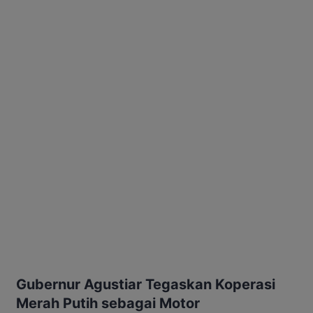
Gubernur Agustiar Tegaskan Koperasi
Merah Putih sebagai Motor