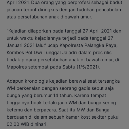
April 2021. Dua orang yang berprofesi sebagai badut
jalanan terbut diringkus dengan tuduhan pencabulan
atau persetubuhan anak dibawah umur.
“Kejadian dilaporkan pada tanggal 27 April 2021 dan
untuk waktu kejadiannya terjadi pada tanggal 27
Januari 2021 lalu,” ucap Kapolresta Palangka Raya,
Kombes Pol Dwi Tunggal Jaladri dalam pres rilis
tindak pidana persetubuhan anak di bawah umur, di
Mapolres setempat pada Sabtu (1/5/2021).
Adapun kronologis kejadian berawal saat tersangka
WM berkenalan dengan seorang gadis sebut saja
bunga yang berumur 14 tahun. Karena tempat
tinggalnya tidak terlalu jauh WM dan bunga sering
ketemu dan berpacara. Saat itu MW dan Bunga
berduaan di dalam sebuah kamar kost sekitar pukul
02.00 WIB dinihari.