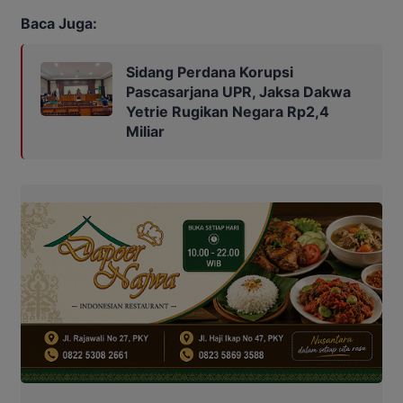
Baca Juga:
Sidang Perdana Korupsi
Pascasarjana UPR, Jaksa Dakwa
Yetrie Rugikan Negara Rp2,4
Miliar