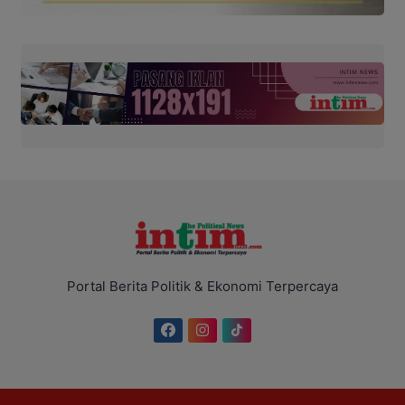
Portal Berita Politik & Ekonomi Terpercaya