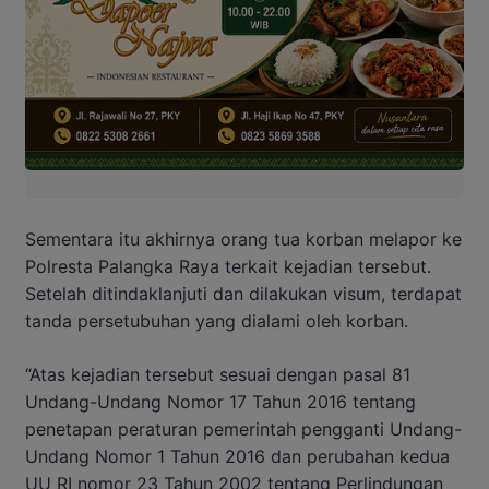
Sementara itu akhirnya orang tua korban melapor ke
Polresta Palangka Raya terkait kejadian tersebut.
Setelah ditindaklanjuti dan dilakukan visum, terdapat
tanda persetubuhan yang dialami oleh korban.
“Atas kejadian tersebut sesuai dengan pasal 81
Undang-Undang Nomor 17 Tahun 2016 tentang
penetapan peraturan pemerintah pengganti Undang-
Undang Nomor 1 Tahun 2016 dan perubahan kedua
UU RI nomor 23 Tahun 2002 tentang Perlindungan