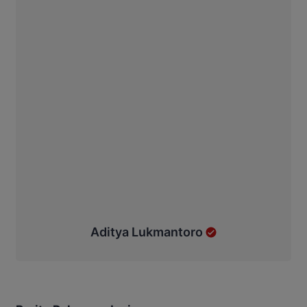
Aditya Lukmantoro