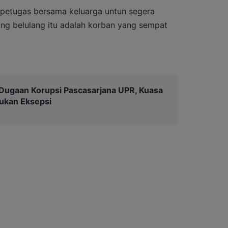
i petugas bersama keluarga untun segera
ang belulang itu adalah korban yang sempat
Dugaan Korupsi Pascasarjana UPR, Kuasa
ukan Eksepsi