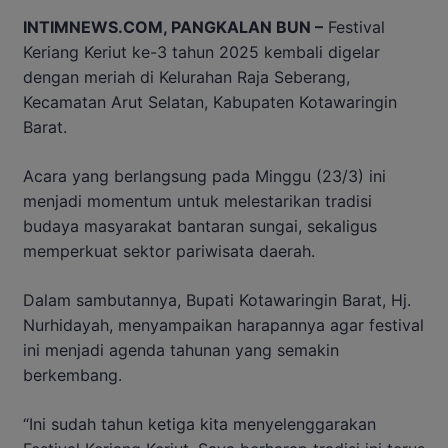
INTIMNEWS.COM, PANGKALAN BUN –
Festival
Keriang Keriut ke-3 tahun 2025 kembali digelar
dengan meriah di Kelurahan Raja Seberang,
Kecamatan Arut Selatan, Kabupaten Kotawaringin
Barat.
Acara yang berlangsung pada Minggu (23/3) ini
menjadi momentum untuk melestarikan tradisi
budaya masyarakat bantaran sungai, sekaligus
memperkuat sektor pariwisata daerah.
Dalam sambutannya, Bupati Kotawaringin Barat, Hj.
Nurhidayah, menyampaikan harapannya agar festival
ini menjadi agenda tahunan yang semakin
berkembang.
“Ini sudah tahun ketiga kita menyelenggarakan