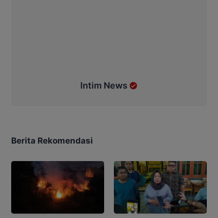
Intim News
Berita Rekomendasi