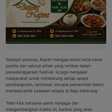
Sebagai penutup, Bupati mengapresiasi kerja keras
panitia dan seluruh pihak yang terlibat dalam
penyelenggaraan festival. Ia juga mengajak
masyarakat untuk mendukung setiap upaya
pembangunan, termasuk rencana pemerintah dalam
mempercantik kawasan wisata di Raja Seberang.
“Mari kita bersama-sama menjaga dan
mengembangkan tradisi ini, karena yang akan