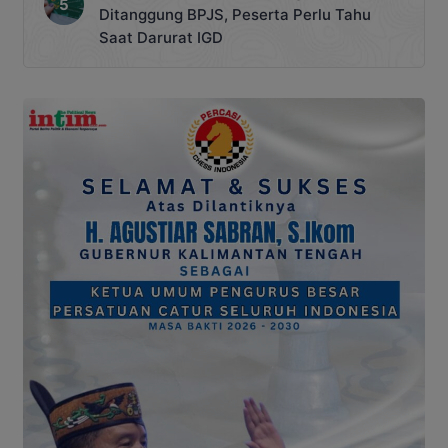
Ditanggung BPJS, Peserta Perlu Tahu
Saat Darurat IGD