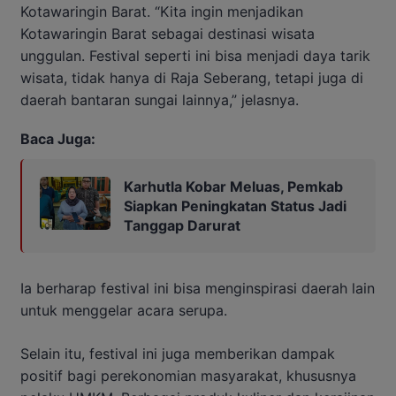
Kotawaringin Barat. “Kita ingin menjadikan
Kotawaringin Barat sebagai destinasi wisata
unggulan. Festival seperti ini bisa menjadi daya tarik
wisata, tidak hanya di Raja Seberang, tetapi juga di
daerah bantaran sungai lainnya,” jelasnya.
Baca Juga:
Karhutla Kobar Meluas, Pemkab
Siapkan Peningkatan Status Jadi
Tanggap Darurat
Ia berharap festival ini bisa menginspirasi daerah lain
untuk menggelar acara serupa.
Selain itu, festival ini juga memberikan dampak
positif bagi perekonomian masyarakat, khususnya