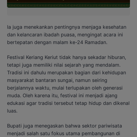
Ia juga menekankan pentingnya menjaga kesehatan
dan kelancaran ibadah puasa, mengingat acara ini
bertepatan dengan malam ke-24 Ramadan.
Festival Keriang Keriut tidak hanya sekadar hiburan,
tetapi juga memiliki nilai sejarah yang mendalam.
Tradisi ini dahulu merupakan bagian dari kehidupan
masyarakat bantaran sungai, namun seiring
berjalannya waktu, mulai terlupakan oleh generasi
muda. Oleh karena itu, festival ini menjadi ajang
edukasi agar tradisi tersebut tetap hidup dan dikenal
luas.
Bupati juga menegaskan bahwa sektor pariwisata
menjadi salah satu fokus utama pembangunan di