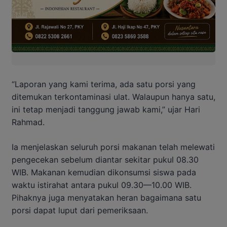
“Laporan yang kami terima, ada satu porsi yang
ditemukan terkontaminasi ulat. Walaupun hanya satu,
ini tetap menjadi tanggung jawab kami,” ujar Hari
Rahmad.
Ia menjelaskan seluruh porsi makanan telah melewati
pengecekan sebelum diantar sekitar pukul 08.30
WIB. Makanan kemudian dikonsumsi siswa pada
waktu istirahat antara pukul 09.30—10.00 WIB.
Pihaknya juga menyatakan heran bagaimana satu
porsi dapat luput dari pemeriksaan.