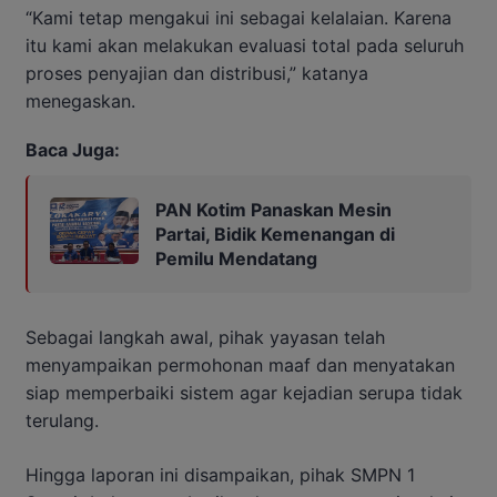
“Kami tetap mengakui ini sebagai kelalaian. Karena
itu kami akan melakukan evaluasi total pada seluruh
proses penyajian dan distribusi,” katanya
menegaskan.
Baca Juga:
PAN Kotim Panaskan Mesin
Partai, Bidik Kemenangan di
Pemilu Mendatang
Sebagai langkah awal, pihak yayasan telah
menyampaikan permohonan maaf dan menyatakan
siap memperbaiki sistem agar kejadian serupa tidak
terulang.
Hingga laporan ini disampaikan, pihak SMPN 1