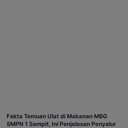
Fakta Temuan Ulat di Makanan MBG
SMPN 1 Sampit, Ini Penjelasan Penyalur