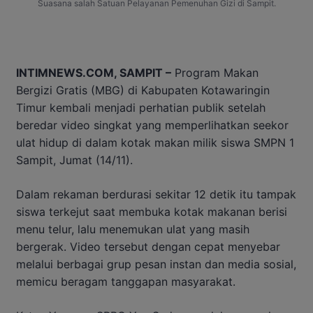
Suasana salah Satuan Pelayanan Pemenuhan Gizi di Sampit.
INTIMNEWS.COM, SAMPIT –
Program Makan
Bergizi Gratis (MBG) di Kabupaten Kotawaringin
Timur kembali menjadi perhatian publik setelah
beredar video singkat yang memperlihatkan seekor
ulat hidup di dalam kotak makan milik siswa SMPN 1
Sampit, Jumat (14/11).
Dalam rekaman berdurasi sekitar 12 detik itu tampak
siswa terkejut saat membuka kotak makanan berisi
menu telur, lalu menemukan ulat yang masih
bergerak. Video tersebut dengan cepat menyebar
melalui berbagai grup pesan instan dan media sosial,
memicu beragam tanggapan masyarakat.