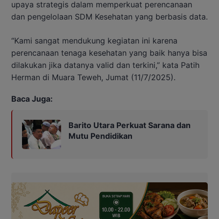
upaya strategis dalam memperkuat perencanaan
dan pengelolaan SDM Kesehatan yang berbasis data.
“Kami sangat mendukung kegiatan ini karena
perencanaan tenaga kesehatan yang baik hanya bisa
dilakukan jika datanya valid dan terkini,” kata Patih
Herman di Muara Teweh, Jumat (11/7/2025).
Baca Juga:
Barito Utara Perkuat Sarana dan
Mutu Pendidikan