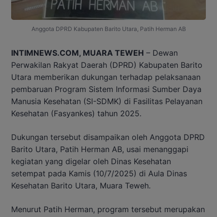
Anggota DPRD Kabupaten Barito Utara, Patih Herman AB
INTIMNEWS.COM, MUARA TEWEH
– Dewan
Perwakilan Rakyat Daerah (DPRD) Kabupaten Barito
Utara memberikan dukungan terhadap pelaksanaan
pembaruan Program Sistem Informasi Sumber Daya
Manusia Kesehatan (SI-SDMK) di Fasilitas Pelayanan
Kesehatan (Fasyankes) tahun 2025.
Dukungan tersebut disampaikan oleh Anggota DPRD
Barito Utara, Patih Herman AB, usai menanggapi
kegiatan yang digelar oleh Dinas Kesehatan
setempat pada Kamis (10/7/2025) di Aula Dinas
Kesehatan Barito Utara, Muara Teweh.
Menurut Patih Herman, program tersebut merupakan