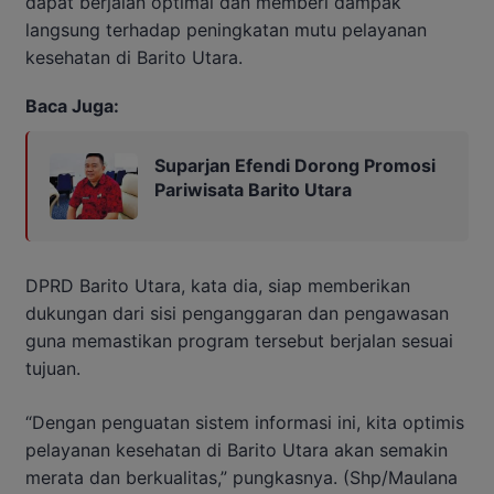
dapat berjalan optimal dan memberi dampak
langsung terhadap peningkatan mutu pelayanan
kesehatan di Barito Utara.
Baca Juga:
Suparjan Efendi Dorong Promosi
Pariwisata Barito Utara
DPRD Barito Utara, kata dia, siap memberikan
dukungan dari sisi penganggaran dan pengawasan
guna memastikan program tersebut berjalan sesuai
tujuan.
“Dengan penguatan sistem informasi ini, kita optimis
pelayanan kesehatan di Barito Utara akan semakin
merata dan berkualitas,” pungkasnya. (Shp/Maulana