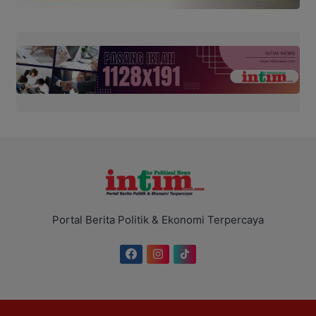
Portal Berita Politik & Ekonomi Terpercaya