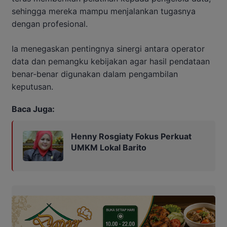
sehingga mereka mampu menjalankan tugasnya
dengan profesional.
Ia menegaskan pentingnya sinergi antara operator
data dan pemangku kebijakan agar hasil pendataan
benar-benar digunakan dalam pengambilan
keputusan.
Baca Juga:
Henny Rosgiaty Fokus Perkuat
UMKM Lokal Barito