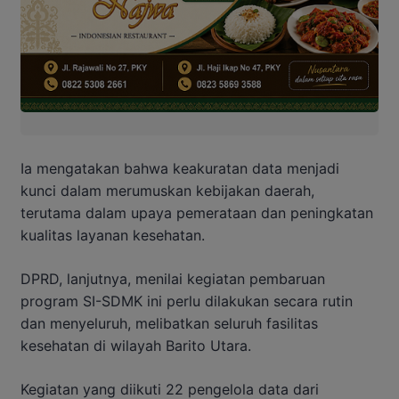
Ia mengatakan bahwa keakuratan data menjadi
kunci dalam merumuskan kebijakan daerah,
terutama dalam upaya pemerataan dan peningkatan
kualitas layanan kesehatan.
DPRD, lanjutnya, menilai kegiatan pembaruan
program SI-SDMK ini perlu dilakukan secara rutin
dan menyeluruh, melibatkan seluruh fasilitas
kesehatan di wilayah Barito Utara.
Kegiatan yang diikuti 22 pengelola data dari