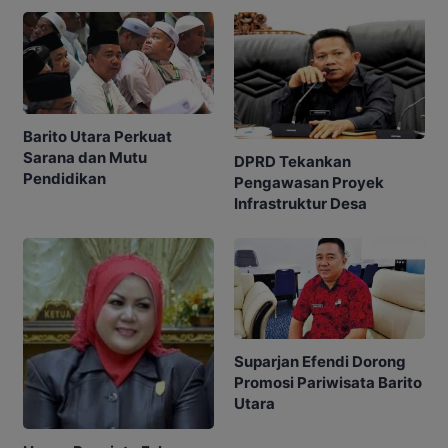
Barito Utara Perkuat
Sarana dan Mutu
DPRD Tekankan
Pendidikan
Pengawasan Proyek
Infrastruktur Desa
Suparjan Efendi Dorong
Promosi Pariwisata Barito
Utara