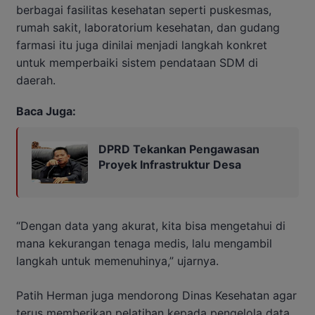
berbagai fasilitas kesehatan seperti puskesmas,
rumah sakit, laboratorium kesehatan, dan gudang
farmasi itu juga dinilai menjadi langkah konkret
untuk memperbaiki sistem pendataan SDM di
daerah.
Baca Juga:
DPRD Tekankan Pengawasan
Proyek Infrastruktur Desa
“Dengan data yang akurat, kita bisa mengetahui di
mana kekurangan tenaga medis, lalu mengambil
langkah untuk memenuhinya,” ujarnya.
Patih Herman juga mendorong Dinas Kesehatan agar
terus memberikan pelatihan kepada pengelola data,