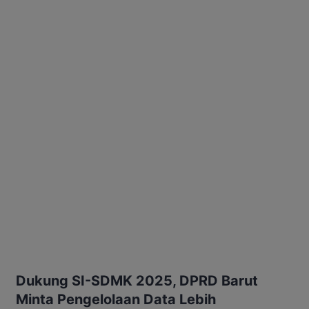
Dukung SI-SDMK 2025, DPRD Barut
Minta Pengelolaan Data Lebih