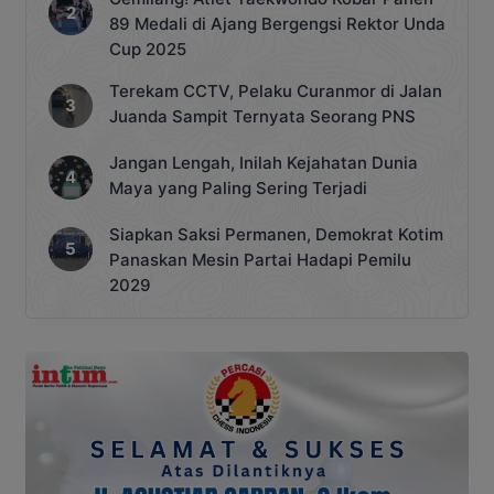
89 Medali di Ajang Bergengsi Rektor Unda
Cup 2025
Terekam CCTV, Pelaku Curanmor di Jalan
Juanda Sampit Ternyata Seorang PNS
Jangan Lengah, Inilah Kejahatan Dunia
Maya yang Paling Sering Terjadi
Siapkan Saksi Permanen, Demokrat Kotim
Panaskan Mesin Partai Hadapi Pemilu
2029