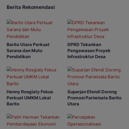
Berita Rekomendasi
Barito Utara Perkuat
DPRD Tekankan
Sarana dan Mutu
Pengawasan Proyek
Pendidikan
Infrastruktur Desa
Henny Rosgiaty Fokus
Suparjan Efendi Dorong
Perkuat UMKM Lokal
Promosi Pariwisata Barito
Barito
Utara