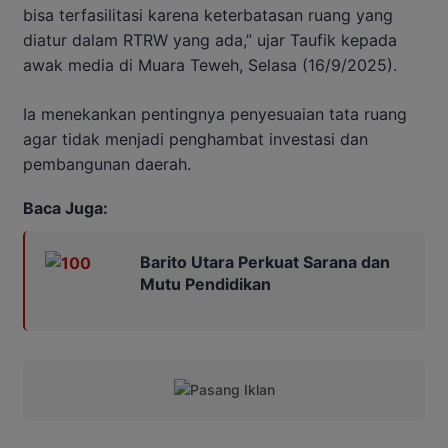
bisa terfasilitasi karena keterbatasan ruang yang
diatur dalam RTRW yang ada,” ujar Taufik kepada
awak media di Muara Teweh, Selasa (16/9/2025).
Ia menekankan pentingnya penyesuaian tata ruang
agar tidak menjadi penghambat investasi dan
pembangunan daerah.
Baca Juga:
Barito Utara Perkuat Sarana dan
Mutu Pendidikan