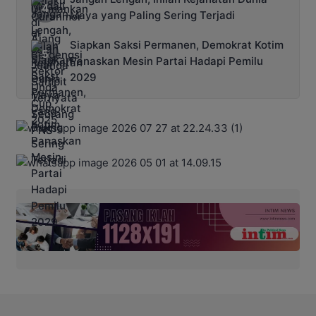
Maya yang Paling Sering Terjadi
Siapkan Saksi Permanen, Demokrat Kotim
Panaskan Mesin Partai Hadapi Pemilu
2029