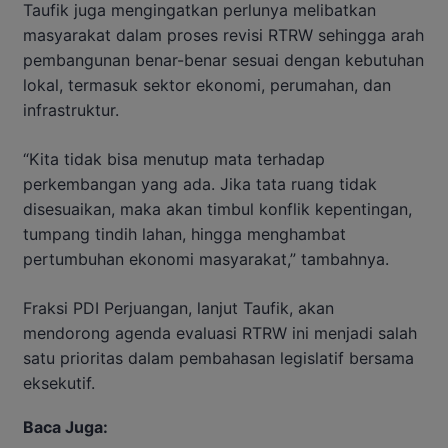
Taufik juga mengingatkan perlunya melibatkan
masyarakat dalam proses revisi RTRW sehingga arah
pembangunan benar-benar sesuai dengan kebutuhan
lokal, termasuk sektor ekonomi, perumahan, dan
infrastruktur.
“Kita tidak bisa menutup mata terhadap
perkembangan yang ada. Jika tata ruang tidak
disesuaikan, maka akan timbul konflik kepentingan,
tumpang tindih lahan, hingga menghambat
pertumbuhan ekonomi masyarakat,” tambahnya.
Fraksi PDI Perjuangan, lanjut Taufik, akan
mendorong agenda evaluasi RTRW ini menjadi salah
satu prioritas dalam pembahasan legislatif bersama
eksekutif.
Baca Juga: