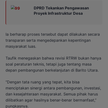
DPRD Tekankan Pengawasan
Proyek Infrastruktur Desa
Ia berharap proses tersebut dapat dilakukan secara
transparan serta mengedepankan kepentingan
masyarakat luas.
Taufik menegaskan bahwa revisi RTRW bukan hanya
soal peraturan teknis, tetapi juga tentang masa
depan pembangunan berkelanjutan di Barito Utara.
“Dengan tata ruang yang tepat, kita bisa
menciptakan sinergi antara pembangunan, investasi,
dan kesejahteraan masyarakat. Semua pihak harus
dilibatkan agar hasilnya benar-benar bermanfaat,”
pungkasnya.