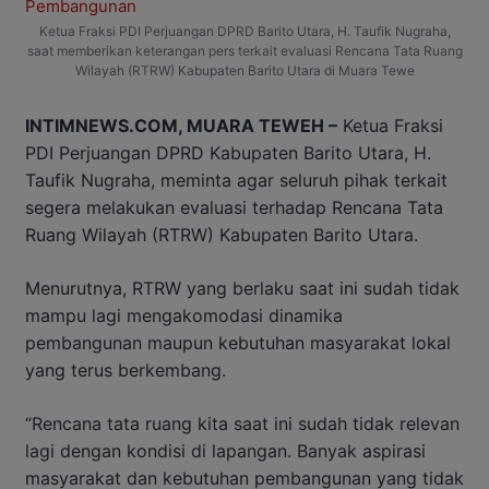
Ketua Fraksi PDI Perjuangan DPRD Barito Utara, H. Taufik Nugraha,
saat memberikan keterangan pers terkait evaluasi Rencana Tata Ruang
Wilayah (RTRW) Kabupaten Barito Utara di Muara Tewe
INTIMNEWS.COM, MUARA TEWEH –
Ketua Fraksi
PDI Perjuangan DPRD Kabupaten Barito Utara, H.
Taufik Nugraha, meminta agar seluruh pihak terkait
segera melakukan evaluasi terhadap Rencana Tata
Ruang Wilayah (RTRW) Kabupaten Barito Utara.
Menurutnya, RTRW yang berlaku saat ini sudah tidak
mampu lagi mengakomodasi dinamika
pembangunan maupun kebutuhan masyarakat lokal
yang terus berkembang.
“Rencana tata ruang kita saat ini sudah tidak relevan
lagi dengan kondisi di lapangan. Banyak aspirasi
masyarakat dan kebutuhan pembangunan yang tidak