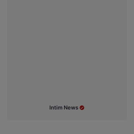
Intim News