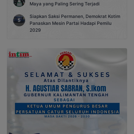
Maya yang Paling Sering Terjadi
Siapkan Saksi Permanen, Demokrat Kotim
Panaskan Mesin Partai Hadapi Pemilu
2029