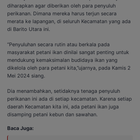
diharapkan agar diberikan oleh para penyuluh
perikanan. Dimana mereka harus terjun secara
merata ke lapangan, di seluruh Kecamatan yang ada
di Barito Utara ini.
“Penyuluhan secara rutin atau berkala pada
masyarakat petani ikan dinilai sangat penting untuk
mendukung kemaksimalan budidaya ikan yang
dikelola oleh para petani kita,”ujarnya, pada Kamis 2
Mei 2024 siang.
Dia menambahkan, setidaknya tenaga penyuluh
perikanan ini ada di setiap kecamatan. Karena setiap
daerah Kecamatan kita ini, ada petani ikan juga
disamping petani kebun dan sawahan.
Baca Juga: