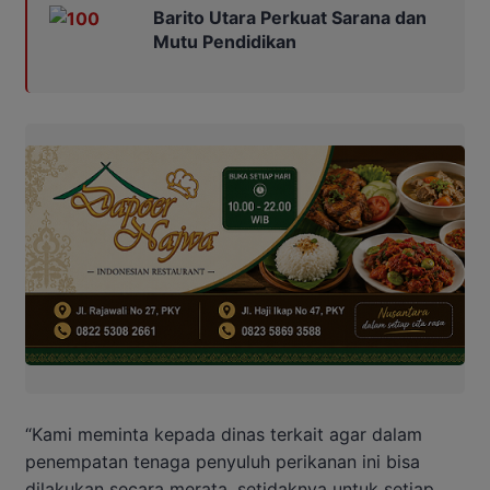
Barito Utara Perkuat Sarana dan
Mutu Pendidikan
“Kami meminta kepada dinas terkait agar dalam
penempatan tenaga penyuluh perikanan ini bisa
dilakukan secara merata, setidaknya untuk setiap