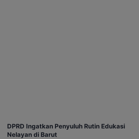
DPRD Ingatkan Penyuluh Rutin Edukasi
Nelayan di Barut