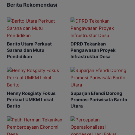
Berita Rekomendasi
Barito Utara Perkuat
DPRD Tekankan
Sarana dan Mutu
Pengawasan Proyek
Pendidikan
Infrastruktur Desa
Henny Rosgiaty Fokus
Suparjan Efendi Dorong
Perkuat UMKM Lokal
Promosi Pariwisata Barito
Barito
Utara