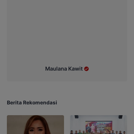
Maulana Kawit
Berita Rekomendasi