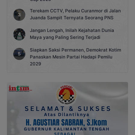
Terekam CCTV, Pelaku Curanmor di Jalan
Juanda Sampit Ternyata Seorang PNS
Jangan Lengah, Inilah Kejahatan Dunia
Maya yang Paling Sering Terjadi
Siapkan Saksi Permanen, Demokrat Kotim
Panaskan Mesin Partai Hadapi Pemilu
2029