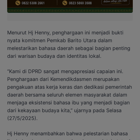
Menurut Hj Henny, penghargaan ini menjadi bukti
nyata komitmen Pemkab Barito Utara dalam
melestarikan bahasa daerah sebagai bagian penting
dari warisan budaya dan identitas lokal.
“Kami di DPRD sangat mengapresiasi capaian ini.
Penghargaan dari Kemendikdasmen merupakan
pengakuan atas kerja keras dan dedikasi pemerintah
daerah bersama seluruh elemen masyarakat dalam
menjaga eksistensi bahasa ibu yang menjadi bagian
dari kekayaan budaya kita,” ujarnya pada Selasa
(27/5/2025).
Hj Henny menambahkan bahwa pelestarian bahasa