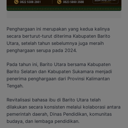
Penghargaan ini merupakan yang kedua kalinya
secara berturut-turut diterima Kabupaten Barito
Utara, setelah tahun sebelumnya juga meraih
penghargaan serupa pada 2024.
Pada tahun ini, Barito Utara bersama Kabupaten
Barito Selatan dan Kabupaten Sukamara menjadi
penerima penghargaan dari Provinsi Kalimantan
Tengah.
Revitalisasi bahasa ibu di Barito Utara telah
dilakukan secara konsisten melalui kolaborasi antara
pemerintah daerah, Dinas Pendidikan, komunitas
budaya, dan lembaga pendidikan.