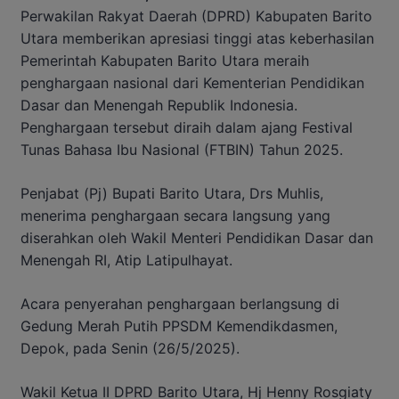
Perwakilan Rakyat Daerah (DPRD) Kabupaten Barito
Utara memberikan apresiasi tinggi atas keberhasilan
Pemerintah Kabupaten Barito Utara meraih
penghargaan nasional dari Kementerian Pendidikan
Dasar dan Menengah Republik Indonesia.
Penghargaan tersebut diraih dalam ajang Festival
Tunas Bahasa Ibu Nasional (FTBIN) Tahun 2025.
Penjabat (Pj) Bupati Barito Utara, Drs Muhlis,
menerima penghargaan secara langsung yang
diserahkan oleh Wakil Menteri Pendidikan Dasar dan
Menengah RI, Atip Latipulhayat.
Acara penyerahan penghargaan berlangsung di
Gedung Merah Putih PPSDM Kemendikdasmen,
Depok, pada Senin (26/5/2025).
Wakil Ketua II DPRD Barito Utara, Hj Henny Rosgiaty