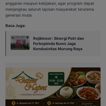
anggaran maupun kebijakan, agar program dapat
menjangkau seluruh lapisan masyarakat terutama
generasi muda.
Baca Juga:
Rejikinoor: Sinergi Polri dan
Forkopimda Kunci Jaga
Kondusivitas Murung Raya