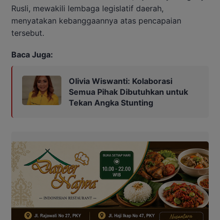
Rusli, mewakili lembaga legislatif daerah,
menyatakan kebanggaannya atas pencapaian
tersebut.
Baca Juga:
Olivia Wiswanti: Kolaborasi
Semua Pihak Dibutuhkan untuk
Tekan Angka Stunting