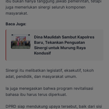
ibu bukan hanya tanggung jawab pemerintah, tetapi
juga memerlukan sinergi seluruh komponen
masyarakat.
Baca Juga:
Dina Maulidah Sambut Kapolres
Baru, Tekankan Penguatan
Sinergi untuk Murung Raya
Kondusif
Sinergi itu melibatkan legislatif, eksekutif, tokoh
adat, pendidik, dan masyarakat umum.
Ia juga menegaskan bahwa program revitalisasi
bahasa ibu harus terus diperkuat.
DPRD siap mendukung upaya tersebut, baik dari sisi