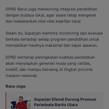
DPRD Barut juga mendorong integrasi pendidikan
dengan budaya lokal, agar siswa tetap mengenal
dan melestarikan nilai-nilai kearifan lokal.
Selain itu, Suparjan meminta monitoring dan evaluasi
berkala terhadap setiap program pendidikan untuk
memastikan hasilnya maksimal dan tepat sasaran.
DPRD berharap peningkatan kualitas pendidikan
akan menyiapkan generasi muda yang cerdas,
kreatif, dan mampu bersaing di tingkat provinsi
maupun nasional.
Baca Juga:
Suparjan Efendi Dorong Promosi
Pariwisata Barito Utara