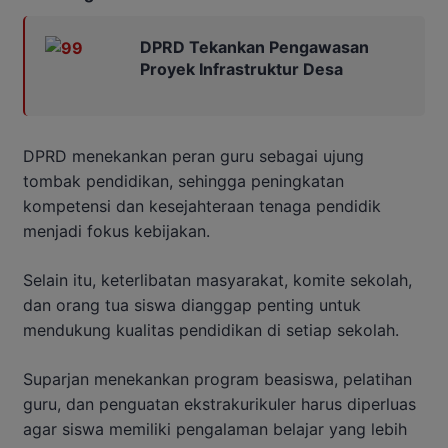
DPRD Tekankan Pengawasan
Proyek Infrastruktur Desa
DPRD menekankan peran guru sebagai ujung
tombak pendidikan, sehingga peningkatan
kompetensi dan kesejahteraan tenaga pendidik
menjadi fokus kebijakan.
Selain itu, keterlibatan masyarakat, komite sekolah,
dan orang tua siswa dianggap penting untuk
mendukung kualitas pendidikan di setiap sekolah.
Suparjan menekankan program beasiswa, pelatihan
guru, dan penguatan ekstrakurikuler harus diperluas
agar siswa memiliki pengalaman belajar yang lebih