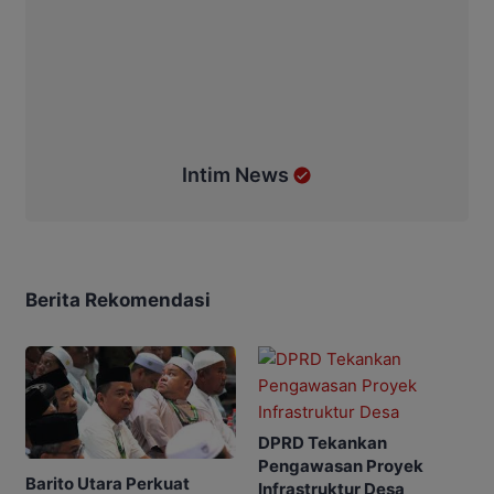
Intim News
Berita Rekomendasi
DPRD Tekankan
Pengawasan Proyek
Barito Utara Perkuat
Infrastruktur Desa