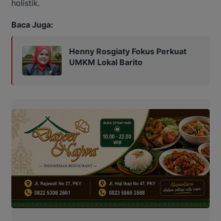
holistik.
Baca Juga:
Henny Rosgiaty Fokus Perkuat
UMKM Lokal Barito