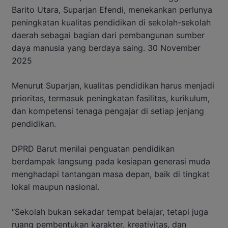
Barito Utara, Suparjan Efendi, menekankan perlunya
peningkatan kualitas pendidikan di sekolah-sekolah
daerah sebagai bagian dari pembangunan sumber
daya manusia yang berdaya saing. 30 November
2025
Menurut Suparjan, kualitas pendidikan harus menjadi
prioritas, termasuk peningkatan fasilitas, kurikulum,
dan kompetensi tenaga pengajar di setiap jenjang
pendidikan.
DPRD Barut menilai penguatan pendidikan
berdampak langsung pada kesiapan generasi muda
menghadapi tantangan masa depan, baik di tingkat
lokal maupun nasional.
“Sekolah bukan sekadar tempat belajar, tetapi juga
ruang pembentukan karakter, kreativitas, dan