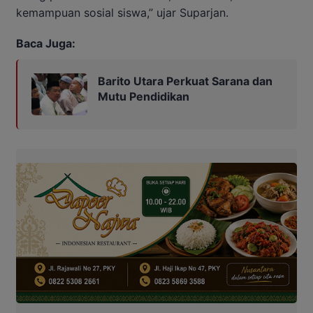
kemampuan sosial siswa,” ujar Suparjan.
Baca Juga:
Barito Utara Perkuat Sarana dan
Mutu Pendidikan