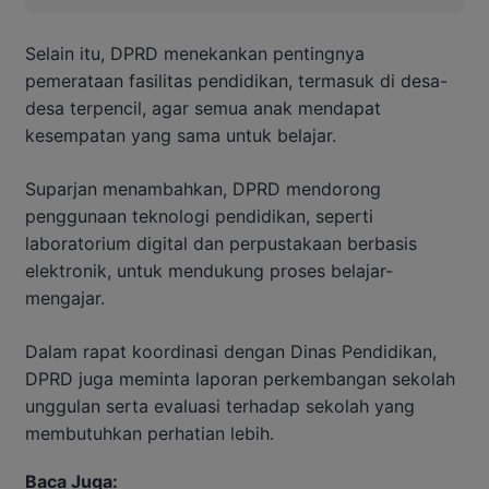
Selain itu, DPRD menekankan pentingnya
pemerataan fasilitas pendidikan, termasuk di desa-
desa terpencil, agar semua anak mendapat
kesempatan yang sama untuk belajar.
Suparjan menambahkan, DPRD mendorong
penggunaan teknologi pendidikan, seperti
laboratorium digital dan perpustakaan berbasis
elektronik, untuk mendukung proses belajar-
mengajar.
Dalam rapat koordinasi dengan Dinas Pendidikan,
DPRD juga meminta laporan perkembangan sekolah
unggulan serta evaluasi terhadap sekolah yang
membutuhkan perhatian lebih.
Baca Juga: