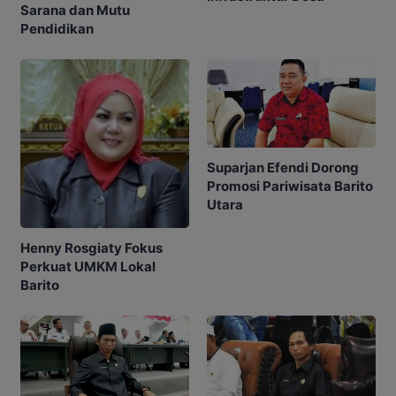
Sarana dan Mutu
Pendidikan
Suparjan Efendi Dorong
Promosi Pariwisata Barito
Utara
Henny Rosgiaty Fokus
Perkuat UMKM Lokal
Barito