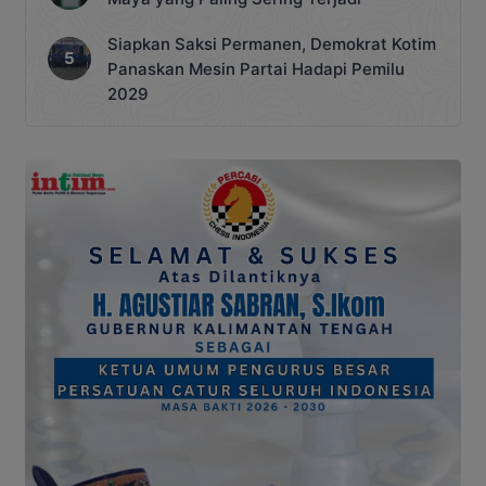
Siapkan Saksi Permanen, Demokrat Kotim
Panaskan Mesin Partai Hadapi Pemilu
2029