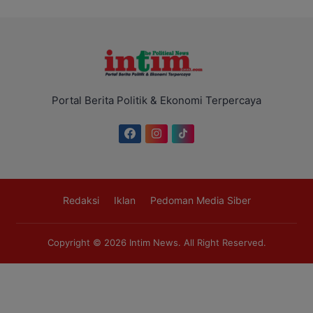
Portal Berita Politik & Ekonomi Terpercaya
Redaksi
Iklan
Pedoman Media Siber
Copyright © 2026
Intim News
. All Right Reserved.