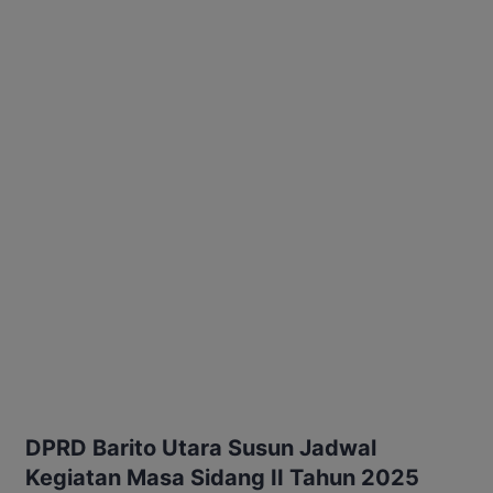
DPRD Barito Utara Susun Jadwal
Kegiatan Masa Sidang II Tahun 2025