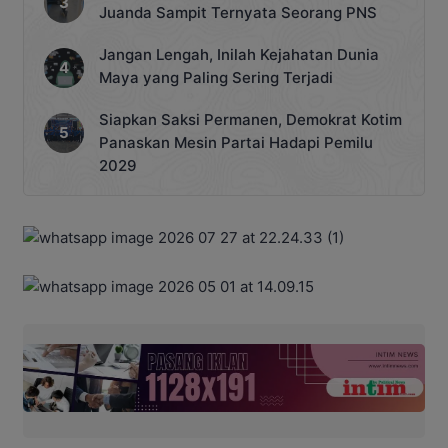
Juanda Sampit Ternyata Seorang PNS
Jangan Lengah, Inilah Kejahatan Dunia
Maya yang Paling Sering Terjadi
Siapkan Saksi Permanen, Demokrat Kotim
Panaskan Mesin Partai Hadapi Pemilu
2029