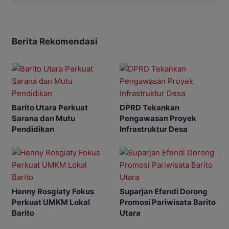
Berita Rekomendasi
Barito Utara Perkuat
DPRD Tekankan
Sarana dan Mutu
Pengawasan Proyek
Pendidikan
Infrastruktur Desa
Henny Rosgiaty Fokus
Suparjan Efendi Dorong
Perkuat UMKM Lokal
Promosi Pariwisata Barito
Barito
Utara