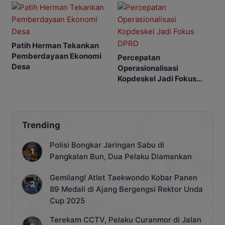
Patih Herman Tekankan
Pemberdayaan Ekonomi
Percepatan
Desa
Operasionalisasi
Kopdeskel Jadi Fokus
DPRD
Trending
Polisi Bongkar Jaringan Sabu di
Pangkalan Bun, Dua Pelaku Diamankan
Gemilang! Atlet Taekwondo Kobar Panen
89 Medali di Ajang Bergengsi Rektor Unda
Cup 2025
Terekam CCTV, Pelaku Curanmor di Jalan