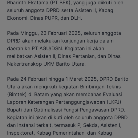
Bharinto Ekatama (PT BEK), yang juga diikuti oleh
seluruh anggota DPRD serta Asisten II, Kabag
Ekonomi, Dinas PUPR, dan DLH.
Pada Minggu, 23 Februari 2025, seluruh anggota
DPRD akan melakukan kunjungan kerja dalam
daerah ke PT AGU/DSN. Kegiatan ini akan
melibatkan Asisten II, Dinas Pertanian, dan Dinas
Nakertranskop UKM Barito Utara.
Pada 24 Februari hingga 1 Maret 2025, DPRD Barito
Utara akan mengikuti kegiatan Bimbingan Teknis
(Bimtek) di Batam yang akan membahas Evaluasi
Laporan Keterangan Pertanggungjawaban (LKPJ)
Bupati dan Optimalisasi Fungsi Pengawasan DPRD.
Kegiatan ini akan diikuti oleh seluruh anggota DPRD
dan instansi terkait, termasuk Pj Sekda, Asisten I,
Inspektorat, Kabag Pemerintahan, dan Kabag