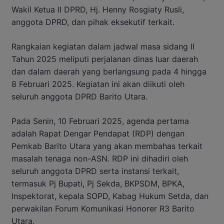
Wakil Ketua II DPRD, Hj. Henny Rosgiaty Rusli,
anggota DPRD, dan pihak eksekutif terkait.
Rangkaian kegiatan dalam jadwal masa sidang II
Tahun 2025 meliputi perjalanan dinas luar daerah
dan dalam daerah yang berlangsung pada 4 hingga
8 Februari 2025. Kegiatan ini akan diikuti oleh
seluruh anggota DPRD Barito Utara.
Pada Senin, 10 Februari 2025, agenda pertama
adalah Rapat Dengar Pendapat (RDP) dengan
Pemkab Barito Utara yang akan membahas terkait
masalah tenaga non-ASN. RDP ini dihadiri oleh
seluruh anggota DPRD serta instansi terkait,
termasuk Pj Bupati, Pj Sekda, BKPSDM, BPKA,
Inspektorat, kepala SOPD, Kabag Hukum Setda, dan
perwakilan Forum Komunikasi Honorer R3 Barito
Utara.