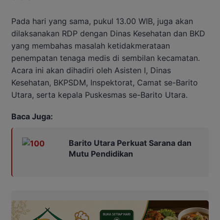
Pada hari yang sama, pukul 13.00 WIB, juga akan
dilaksanakan RDP dengan Dinas Kesehatan dan BKD
yang membahas masalah ketidakmerataan
penempatan tenaga medis di sembilan kecamatan.
Acara ini akan dihadiri oleh Asisten I, Dinas
Kesehatan, BKPSDM, Inspektorat, Camat se-Barito
Utara, serta kepala Puskesmas se-Barito Utara.
Baca Juga:
Barito Utara Perkuat Sarana dan
Mutu Pendidikan