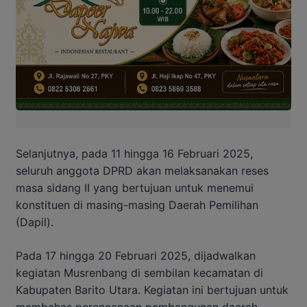
Selanjutnya, pada 11 hingga 16 Februari 2025,
seluruh anggota DPRD akan melaksanakan reses
masa sidang II yang bertujuan untuk menemui
konstituen di masing-masing Daerah Pemilihan
(Dapil).
Pada 17 hingga 20 Februari 2025, dijadwalkan
kegiatan Musrenbang di sembilan kecamatan di
Kabupaten Barito Utara. Kegiatan ini bertujuan untuk
membahas perencanaan pembangunan daerah.