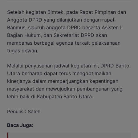
Setelah kegiatan Bimtek, pada Rapat Pimpinan dan
Anggota DPRD yang dilanjutkan dengan rapat
Banmus, seluruh anggota DPRD beserta Asisten I,
Bagian Hukum, dan Sekretariat DPRD akan
membahas berbagai agenda terkait pelaksanaan
tugas dewan.
Melalui penyusunan jadwal kegiatan ini, DPRD Barito
Utara berharap dapat terus mengoptimalkan
kinerjanya dalam memperjuangkan kepentingan
masyarakat dan mewujudkan pembangunan yang
lebih baik di Kabupaten Barito Utara.
Penulis : Saleh
Baca Juga: