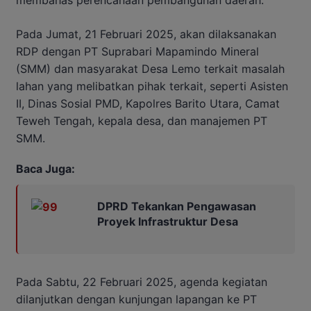
Pada Jumat, 21 Februari 2025, akan dilaksanakan
RDP dengan PT Suprabari Mapamindo Mineral
(SMM) dan masyarakat Desa Lemo terkait masalah
lahan yang melibatkan pihak terkait, seperti Asisten
II, Dinas Sosial PMD, Kapolres Barito Utara, Camat
Teweh Tengah, kepala desa, dan manajemen PT
SMM.
Baca Juga:
DPRD Tekankan Pengawasan
Proyek Infrastruktur Desa
Pada Sabtu, 22 Februari 2025, agenda kegiatan
dilanjutkan dengan kunjungan lapangan ke PT